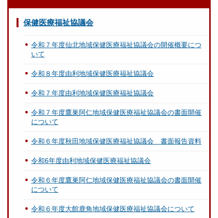
保健医療福祉協議会
令和７年度仙北地域保健医療福祉協議会の開催概要につ
いて
令和８年度由利地域保健医療福祉協議会
令和７年度由利地域保健医療福祉協議会
令和７年度鷹巣阿仁地域保健医療福祉協議会の書面開催
について
令和６年度秋田地域保健医療福祉協議会 書面報告資料
令和6年度由利地域保健医療福祉協議会
令和６年度鷹巣阿仁地域保健医療福祉協議会の書面開催
について
令和６年度大館鹿角地域保健医療福祉協議会について