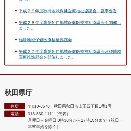
平成２９年度秋田地域保健医療福祉協議会 議事要旨
平成２８年度鷹巣阿仁地域保健医療福祉協議会を開催し
ました。
雄勝地域保健医療福祉協議会
平成２７年度鷹巣阿仁地域保健医療福祉協議会及び地域
医療推進部会を開催しました。
秋田県庁
住所
〒010-8570 秋田県秋田市山王四丁目1番1号
電話
018-860-1111（代表）
月曜日～金曜日 8時30分から17時15分まで
（祝日・
年末年始を除く）