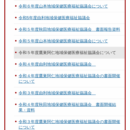
令和６年度山本地域保健医療福祉協議会について
令和5年度由利地域保健医療福祉協議会
令和５年度秋田地域保健医療福祉協議会 書面報告資料
令和５年度山本地域保健医療福祉協議会について
令和５年度鷹巣阿仁地域保健医療福祉協議会について
令和４年度由利地域保健医療福祉協議会
令和４年度鷹巣阿仁地域保健医療福祉協議会の書面開催
について
令和３年度由利地域保健医療福祉協議会
令和４年度秋田地域保健医療福祉協議会 書面開催結
果・資料
令和３年度鷹巣阿仁地域保健医療福祉協議会の書面開催
について