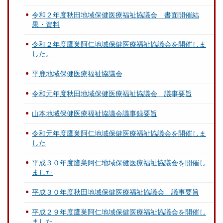
令和２年度秋田地域保健医療福祉協議会 書面開催結
果・資料
令和２年度鷹巣阿仁地域保健医療福祉協議会を開催しま
した。
平鹿地域保健医療福祉協議会
令和元年度秋田地域保健医療福祉協議会 議事要旨
山本地域保健医療福祉協議会議事録要旨
令和元年度鷹巣阿仁地域保健医療福祉協議会を開催しま
した
平成３０年度鷹巣阿仁地域保健医療福祉協議会を開催し
ました
平成３０年度秋田地域保健医療福祉協議会 議事要旨
平成２９年度鷹巣阿仁地域保健医療福祉協議会を開催し
ました