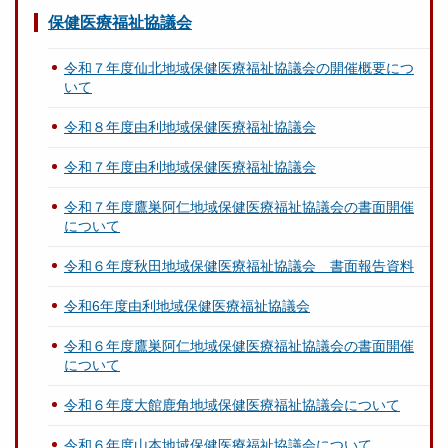
保健医療福祉協議会
令和７年度仙北地域保健医療福祉協議会の開催概要につ
いて
令和８年度由利地域保健医療福祉協議会
令和７年度由利地域保健医療福祉協議会
令和７年度鷹巣阿仁地域保健医療福祉協議会の書面開催
について
令和６年度秋田地域保健医療福祉協議会 書面報告資料
令和6年度由利地域保健医療福祉協議会
令和６年度鷹巣阿仁地域保健医療福祉協議会の書面開催
について
令和６年度大館鹿角地域保健医療福祉協議会について
令和６年度山本地域保健医療福祉協議会について