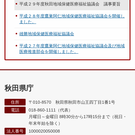
平成２９年度秋田地域保健医療福祉協議会 議事要旨
平成２８年度鷹巣阿仁地域保健医療福祉協議会を開催し
ました。
雄勝地域保健医療福祉協議会
平成２７年度鷹巣阿仁地域保健医療福祉協議会及び地域
医療推進部会を開催しました。
秋田県庁
住所
〒010-8570 秋田県秋田市山王四丁目1番1号
電話
018-860-1111（代表）
月曜日～金曜日 8時30分から17時15分まで
（祝日・
年末年始を除く）
法人番号
1000020050008