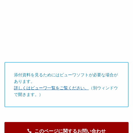
添付資料を見るためにはビューワソフトが必要な場合が
あります。
詳しくはビューワ一覧をご覧ください。
（別ウィンドウ
で開きます。）
このページに関するお問い合わせ