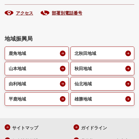
アクセス
部署別電話番号
地域振興局
鹿角地域
北秋田地域
山本地域
秋田地域
由利地域
仙北地域
平鹿地域
雄勝地域
サイトマップ
ガイドライン