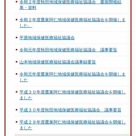
令和２年度秋田地域保健医療福祉協議会 書面開催結
果・資料
令和２年度鷹巣阿仁地域保健医療福祉協議会を開催しま
した。
平鹿地域保健医療福祉協議会
令和元年度秋田地域保健医療福祉協議会 議事要旨
山本地域保健医療福祉協議会議事録要旨
令和元年度鷹巣阿仁地域保健医療福祉協議会を開催しま
した
平成３０年度鷹巣阿仁地域保健医療福祉協議会を開催し
ました
平成３０年度秋田地域保健医療福祉協議会 議事要旨
平成２９年度鷹巣阿仁地域保健医療福祉協議会を開催し
ました