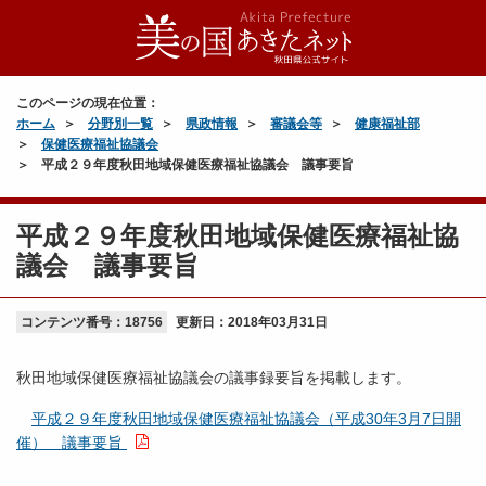
このページの現在位置：
ホーム
分野別一覧
県政情報
審議会等
健康福祉部
保健医療福祉協議会
平成２９年度秋田地域保健医療福祉協議会 議事要旨
平成２９年度秋田地域保健医療福祉協
議会 議事要旨
コンテンツ番号：18756
更新日：
2018年03月31日
秋田地域保健医療福祉協議会の議事録要旨を掲載します。
平成２９年度秋田地域保健医療福祉協議会（平成30年3月7日開
催） 議事要旨