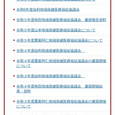
令和5年度由利地域保健医療福祉協議会
令和５年度秋田地域保健医療福祉協議会 書面報告資料
令和５年度山本地域保健医療福祉協議会について
令和５年度鷹巣阿仁地域保健医療福祉協議会について
令和４年度由利地域保健医療福祉協議会
令和４年度鷹巣阿仁地域保健医療福祉協議会の書面開催
について
令和３年度由利地域保健医療福祉協議会
令和４年度秋田地域保健医療福祉協議会 書面開催結
果・資料
令和３年度鷹巣阿仁地域保健医療福祉協議会の書面開催
について