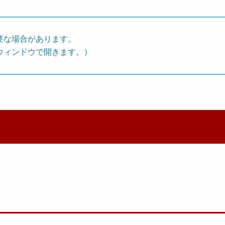
要な場合があります。
ウィンドウで開きます。）