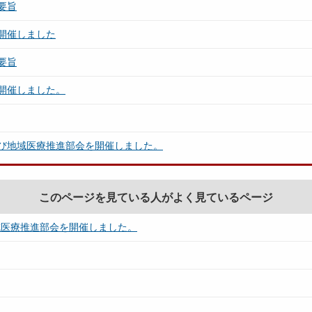
要旨
開催しました
要旨
開催しました。
び地域医療推進部会を開催しました。
このページを見ている人がよく見ているページ
域医療推進部会を開催しました。