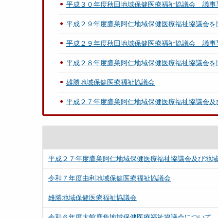
平成３０年度秋田地域保健医療福祉協議会 議事
平成２９年度鷹巣阿仁地域保健医療福祉協議会を
平成２９年度秋田地域保健医療福祉協議会 議事
平成２８年度鷹巣阿仁地域保健医療福祉協議会を
雄勝地域保健医療福祉協議会
平成２７年度鷹巣阿仁地域保健医療福祉協議会及
平成２７年度鷹巣阿仁地域保健医療福祉協議会及び地
令和７年度由利地域保健医療福祉協議会
雄勝地域保健医療福祉協議会
令和６年度大館鹿角地域保健医療福祉協議会について