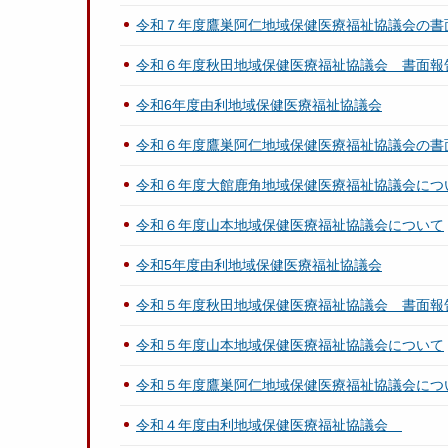
令和７年度鷹巣阿仁地域保健医療福祉協議会の書
令和６年度秋田地域保健医療福祉協議会 書面報
令和6年度由利地域保健医療福祉協議会
令和６年度鷹巣阿仁地域保健医療福祉協議会の書
令和６年度大館鹿角地域保健医療福祉協議会につ
令和６年度山本地域保健医療福祉協議会について
令和5年度由利地域保健医療福祉協議会
令和５年度秋田地域保健医療福祉協議会 書面報
令和５年度山本地域保健医療福祉協議会について
令和５年度鷹巣阿仁地域保健医療福祉協議会につ
令和４年度由利地域保健医療福祉協議会