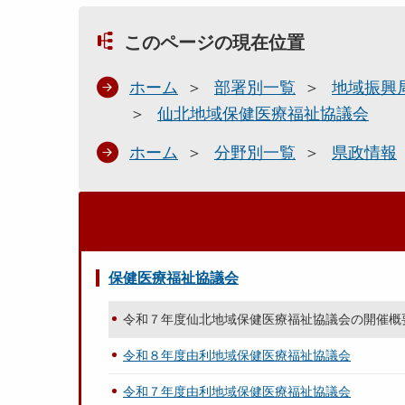
このページの現在位置
ホーム
部署別一覧
地域振興
仙北地域保健医療福祉協議会
ホーム
分野別一覧
県政情報
保健医療福祉協議会
令和７年度仙北地域保健医療福祉協議会の開催概
令和８年度由利地域保健医療福祉協議会
令和７年度由利地域保健医療福祉協議会