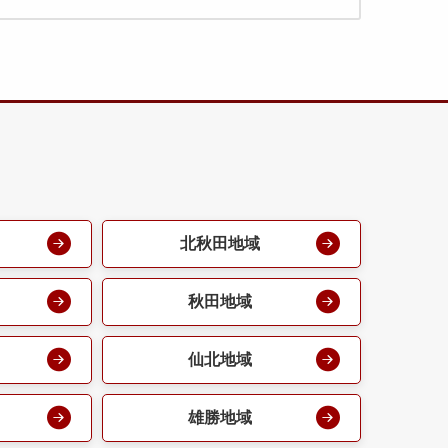
北秋田地域
秋田地域
仙北地域
雄勝地域