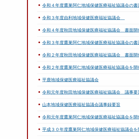
令和４年度鷹巣阿仁地域保健医療福祉協議会の書
令和３年度由利地域保健医療福祉協議会
令和４年度秋田地域保健医療福祉協議会 書面開
令和３年度鷹巣阿仁地域保健医療福祉協議会の書
令和２年度秋田地域保健医療福祉協議会 書面開
令和２年度鷹巣阿仁地域保健医療福祉協議会を開
平鹿地域保健医療福祉協議会
令和元年度秋田地域保健医療福祉協議会 議事要
山本地域保健医療福祉協議会議事録要旨
令和元年度鷹巣阿仁地域保健医療福祉協議会を開
平成３０年度鷹巣阿仁地域保健医療福祉協議会を