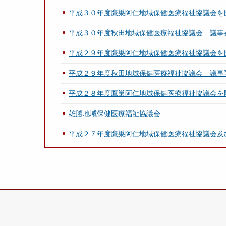
平成３０年度鷹巣阿仁地域保健医療福祉協議会を
平成３０年度秋田地域保健医療福祉協議会 議事
平成２９年度鷹巣阿仁地域保健医療福祉協議会を
平成２９年度秋田地域保健医療福祉協議会 議事
平成２８年度鷹巣阿仁地域保健医療福祉協議会を
雄勝地域保健医療福祉協議会
平成２７年度鷹巣阿仁地域保健医療福祉協議会及