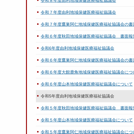
令和８年度由利地域保健医療福祉協議会
令和７年度由利地域保健医療福祉協議会
令和７年度鷹巣阿仁地域保健医療福祉協議会の書
令和６年度秋田地域保健医療福祉協議会 書面報
令和6年度由利地域保健医療福祉協議会
令和６年度鷹巣阿仁地域保健医療福祉協議会の書
令和６年度大館鹿角地域保健医療福祉協議会につ
令和６年度山本地域保健医療福祉協議会について
令和5年度由利地域保健医療福祉協議会
令和５年度秋田地域保健医療福祉協議会 書面報
令和５年度山本地域保健医療福祉協議会について
令和５年度鷹巣阿仁地域保健医療福祉協議会につ