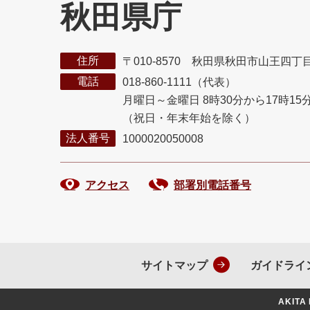
秋田県庁
住所
〒010-8570 秋田県秋田市山王四丁
電話
018-860-1111（代表）
月曜日～金曜日 8時30分から17時15
（祝日・年末年始を除く）
法人番号
1000020050008
アクセス
部署別電話番号
サイトマップ
ガイドライ
AKITA 