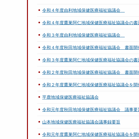
令和４年度由利地域保健医療福祉協議会
令和４年度鷹巣阿仁地域保健医療福祉協議会の書
令和３年度由利地域保健医療福祉協議会
令和４年度秋田地域保健医療福祉協議会 書面開
令和３年度鷹巣阿仁地域保健医療福祉協議会の書
令和２年度秋田地域保健医療福祉協議会 書面開
令和２年度鷹巣阿仁地域保健医療福祉協議会を開
平鹿地域保健医療福祉協議会
令和元年度秋田地域保健医療福祉協議会 議事要
山本地域保健医療福祉協議会議事録要旨
令和元年度鷹巣阿仁地域保健医療福祉協議会を開