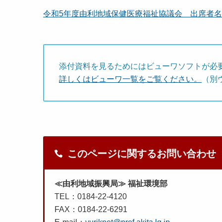
令和5年度由利地域保健医療福祉協議会 出席者名簿 [
添付資料を見るためにはビューワソフトが必
詳しくはビューワ一覧をご覧ください。
（別
このページに関するお問い合わせ
≪由利地域振興局≫ 福祉環境部
TEL：0184-22-4120
FAX：0184-22-6291