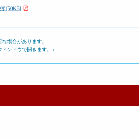
50KB]
要な場合があります。
ウィンドウで開きます。）