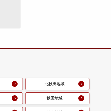
北秋田地域
秋田地域