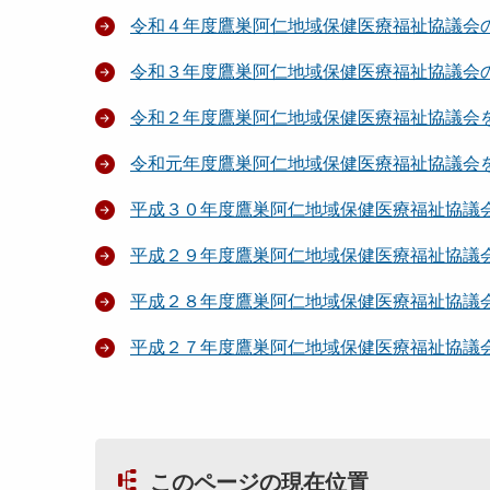
令和４年度鷹巣阿仁地域保健医療福祉協議会
令和３年度鷹巣阿仁地域保健医療福祉協議会
令和２年度鷹巣阿仁地域保健医療福祉協議会
令和元年度鷹巣阿仁地域保健医療福祉協議会
平成３０年度鷹巣阿仁地域保健医療福祉協議
平成２９年度鷹巣阿仁地域保健医療福祉協議
平成２８年度鷹巣阿仁地域保健医療福祉協議
平成２７年度鷹巣阿仁地域保健医療福祉協議
このページの現在位置