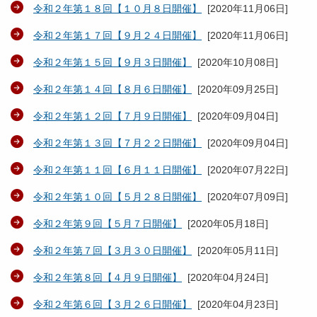
令和２年第１８回【１０月８日開催】
[
2020年11月06日
]
令和２年第１７回【９月２４日開催】
[
2020年11月06日
]
令和２年第１５回【９月３日開催】
[
2020年10月08日
]
令和２年第１４回【８月６日開催】
[
2020年09月25日
]
令和２年第１２回【７月９日開催】
[
2020年09月04日
]
令和２年第１３回【７月２２日開催】
[
2020年09月04日
]
令和２年第１１回【６月１１日開催】
[
2020年07月22日
]
令和２年第１０回【５月２８日開催】
[
2020年07月09日
]
令和２年第９回【５月７日開催】
[
2020年05月18日
]
令和２年第７回【３月３０日開催】
[
2020年05月11日
]
令和２年第８回【４月９日開催】
[
2020年04月24日
]
令和２年第６回【３月２６日開催】
[
2020年04月23日
]