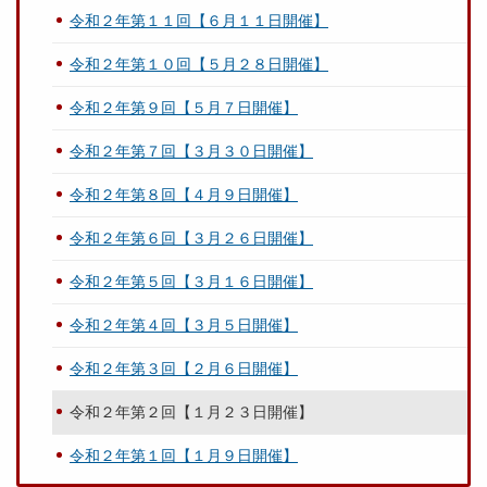
令和２年第１１回【６月１１日開催】
令和２年第１０回【５月２８日開催】
令和２年第９回【５月７日開催】
令和２年第７回【３月３０日開催】
令和２年第８回【４月９日開催】
令和２年第６回【３月２６日開催】
令和２年第５回【３月１６日開催】
令和２年第４回【３月５日開催】
令和２年第３回【２月６日開催】
令和２年第２回【１月２３日開催】
令和２年第１回【１月９日開催】