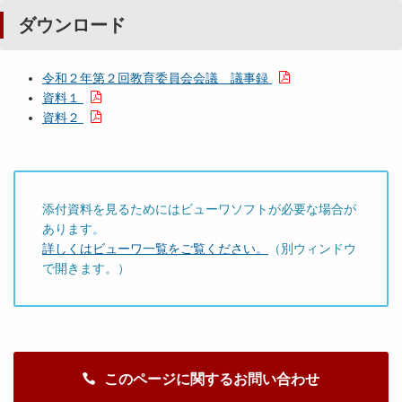
ダウンロード
令和２年第２回教育委員会会議 議事録
資料１
資料２
添付資料を見るためにはビューワソフトが必要な場合が
あります。
詳しくはビューワ一覧をご覧ください。
（別ウィンドウ
で開きます。）
このページに関するお問い合わせ