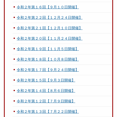
令和２年第１６回【９月１０日開催】
令和２年第２２回【１２月２４日開催】
令和２年第２１回【１２月１０日開催】
令和２年第２０回【１１月２４日開催】
令和２年第１９回【１１月５日開催】
令和２年第１８回【１０月８日開催】
令和２年第１７回【９月２４日開催】
令和２年第１５回【９月３日開催】
令和２年第１４回【８月６日開催】
令和２年第１２回【７月９日開催】
令和２年第１３回【７月２２日開催】