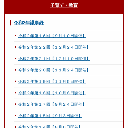
子育て・教育
令和2年議事録
令和２年第１６回【９月１０日開催】
令和２年第２２回【１２月２４日開催】
令和２年第２１回【１２月１０日開催】
令和２年第２０回【１１月２４日開催】
令和２年第１９回【１１月５日開催】
令和２年第１８回【１０月８日開催】
令和２年第１７回【９月２４日開催】
令和２年第１５回【９月３日開催】
令和２年第１４回【８月６日開催】