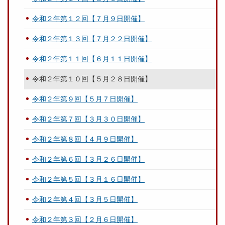
令和２年第１２回【７月９日開催】
令和２年第１３回【７月２２日開催】
令和２年第１１回【６月１１日開催】
令和２年第１０回【５月２８日開催】
令和２年第９回【５月７日開催】
令和２年第７回【３月３０日開催】
令和２年第８回【４月９日開催】
令和２年第６回【３月２６日開催】
令和２年第５回【３月１６日開催】
令和２年第４回【３月５日開催】
令和２年第３回【２月６日開催】