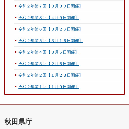
令和２年第７回【３月３０日開催】
令和２年第８回【４月９日開催】
令和２年第６回【３月２６日開催】
令和２年第５回【３月１６日開催】
令和２年第４回【３月５日開催】
令和２年第３回【２月６日開催】
令和２年第２回【１月２３日開催】
令和２年第１回【１月９日開催】
秋田県庁