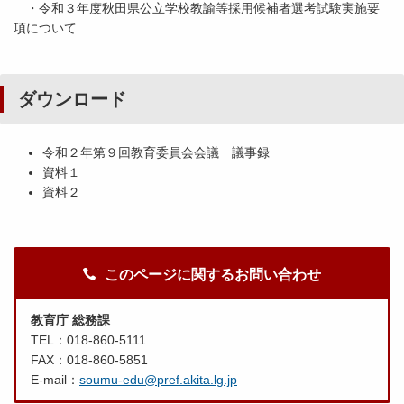
・令和３年度秋田県公立学校教諭等採用候補者選考試験実施要
項について
ダウンロード
令和２年第９回教育委員会会議 議事録
資料１
資料２
このページに関するお問い合わせ
教育庁 総務課
TEL：018-860-5111
FAX：018-860-5851
E-mail：
soumu-edu@pref.akita.lg.jp