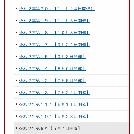
令和２年第２０回【１１月２４日開催】
令和２年第１９回【１１月５日開催】
令和２年第１８回【１０月８日開催】
令和２年第１７回【９月２４日開催】
令和２年第１５回【９月３日開催】
令和２年第１４回【８月６日開催】
令和２年第１２回【７月９日開催】
令和２年第１３回【７月２２日開催】
令和２年第１１回【６月１１日開催】
令和２年第１０回【５月２８日開催】
令和２年第９回【５月７日開催】