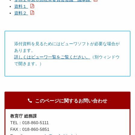
資料１
資料２
添付資料を見るためにはビューワソフトが必要な場合が
あります。
詳しくはビューワ一覧をご覧ください。
（別ウィンドウ
で開きます。）
このページに関するお問い合わせ
教育庁 総務課
TEL：018-860-5111
FAX：018-860-5851