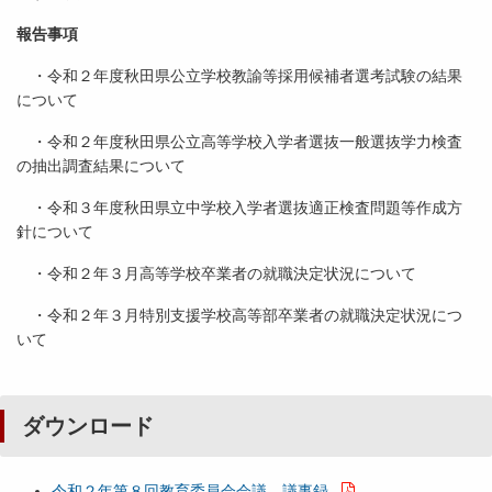
報告事項
・令和２年度秋田県公立学校教諭等採用候補者選考試験の結果
について
・令和２年度秋田県公立高等学校入学者選抜一般選抜学力検査
の抽出調査結果について
・令和３年度秋田県立中学校入学者選抜適正検査問題等作成方
針について
・令和２年３月高等学校卒業者の就職決定状況について
・令和２年３月特別支援学校高等部卒業者の就職決定状況につ
いて
ダウンロード
令和２年第８回教育委員会会議 議事録