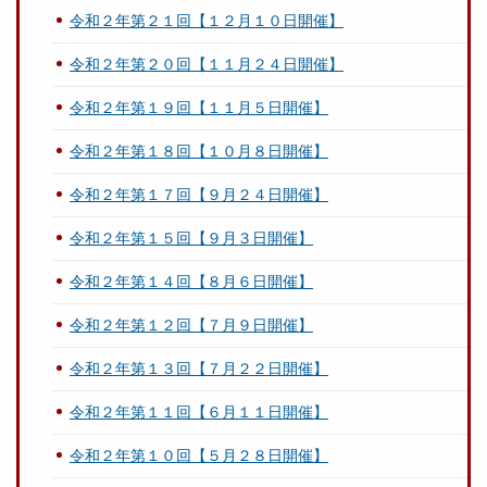
令和２年第２１回【１２月１０日開催】
令和２年第２０回【１１月２４日開催】
令和２年第１９回【１１月５日開催】
令和２年第１８回【１０月８日開催】
令和２年第１７回【９月２４日開催】
令和２年第１５回【９月３日開催】
令和２年第１４回【８月６日開催】
令和２年第１２回【７月９日開催】
令和２年第１３回【７月２２日開催】
令和２年第１１回【６月１１日開催】
令和２年第１０回【５月２８日開催】