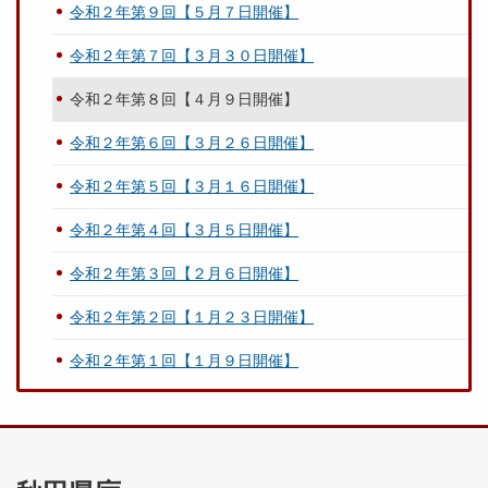
令和２年第９回【５月７日開催】
令和２年第７回【３月３０日開催】
令和２年第８回【４月９日開催】
令和２年第６回【３月２６日開催】
令和２年第５回【３月１６日開催】
令和２年第４回【３月５日開催】
令和２年第３回【２月６日開催】
令和２年第２回【１月２３日開催】
令和２年第１回【１月９日開催】