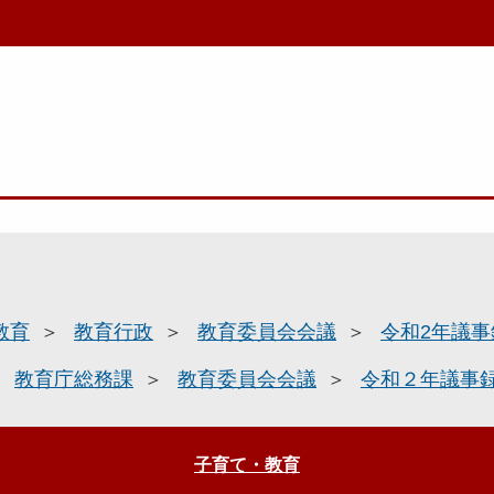
教育
教育行政
教育委員会会議
令和2年議事
教育庁総務課
教育委員会会議
令和２年議事
子育て・教育