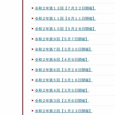
令和２年第１３回【７月２２日開催】
令和２年第１１回【６月１１日開催】
令和２年第１０回【５月２８日開催】
令和２年第９回【５月７日開催】
令和２年第７回【３月３０日開催】
令和２年第８回【４月９日開催】
令和２年第６回【３月２６日開催】
令和２年第５回【３月１６日開催】
令和２年第４回【３月５日開催】
令和２年第３回【２月６日開催】
令和２年第２回【１月２３日開催】