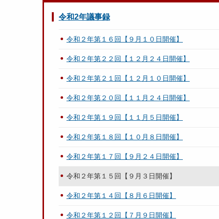
令和2年議事録
令和２年第１６回【９月１０日開催】
令和２年第２２回【１２月２４日開催】
令和２年第２１回【１２月１０日開催】
令和２年第２０回【１１月２４日開催】
令和２年第１９回【１１月５日開催】
令和２年第１８回【１０月８日開催】
令和２年第１７回【９月２４日開催】
令和２年第１５回【９月３日開催】
令和２年第１４回【８月６日開催】
令和２年第１２回【７月９日開催】