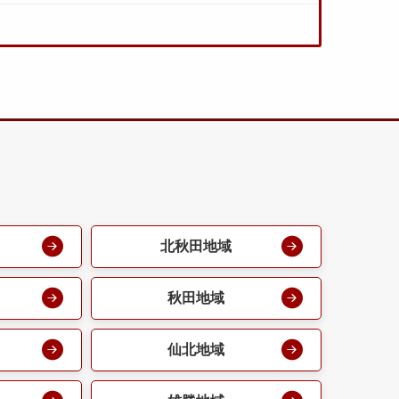
北秋田地域
秋田地域
仙北地域