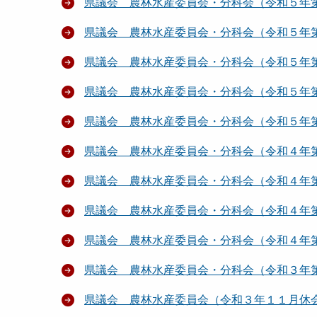
県議会 農林水産委員会・分科会（令和５年
県議会 農林水産委員会・分科会（令和５年
県議会 農林水産委員会・分科会（令和５年
県議会 農林水産委員会・分科会（令和５年
県議会 農林水産委員会・分科会（令和５年
県議会 農林水産委員会・分科会（令和４年
県議会 農林水産委員会・分科会（令和４年
県議会 農林水産委員会・分科会（令和４年
県議会 農林水産委員会・分科会（令和４年
県議会 農林水産委員会・分科会（令和３年
県議会 農林水産委員会（令和３年１１月休