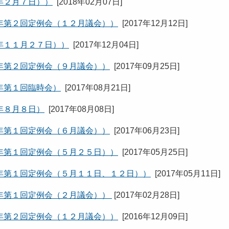
年２月７日））
[
2018年02月07日
]
年第２回定例会（１２月議会））
[
2017年12月12日
]
年１１月２７日））
[
2017年12月04日
]
年第２回定例会（９月議会））
[
2017年09月25日
]
年第１回臨時会）
[
2017年08月21日
]
年８月８日）
[
2017年08月08日
]
年第１回定例会（６月議会））
[
2017年06月23日
]
年第１回定例会（５月２５日））
[
2017年05月25日
]
年第１回定例会（５月１１日、１２日））
[
2017年05月11日
]
年第１回定例会（２月議会））
[
2017年02月28日
]
年第２回定例会（１２月議会））
[
2016年12月09日
]