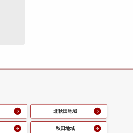
北秋田地域
秋田地域