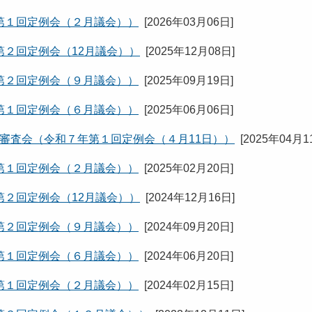
第１回定例会（２月議会））
[
2026年03月06日
]
２回定例会（12月議会））
[
2025年12月08日
]
第２回定例会（９月議会））
[
2025年09月19日
]
第１回定例会（６月議会））
[
2025年06月06日
]
合審査会（令和７年第１回定例会（４月11日））
[
2025年04月1
第１回定例会（２月議会））
[
2025年02月20日
]
２回定例会（12月議会））
[
2024年12月16日
]
第２回定例会（９月議会））
[
2024年09月20日
]
第１回定例会（６月議会））
[
2024年06月20日
]
第１回定例会（２月議会））
[
2024年02月15日
]