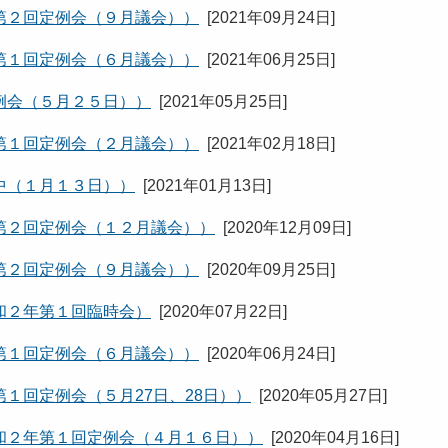
第２回定例会（９月議会））
[
2021年09月24日
]
第１回定例会（６月議会））
[
2021年06月25日
]
例会（５月２５日））
[
2021年05月25日
]
第１回定例会（２月議会））
[
2021年02月18日
]
中（１月１３日））
[
2021年01月13日
]
第２回定例会（１２月議会））
[
2020年12月09日
]
第２回定例会（９月議会））
[
2020年09月25日
]
和２年第１回臨時会）
[
2020年07月22日
]
第１回定例会（６月議会））
[
2020年06月24日
]
１回定例会（５月27日、28日））
[
2020年05月27日
]
和２年第１回定例会（４月１６日））
[
2020年04月16日
]