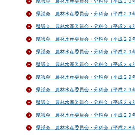
県議会 農林水産委員会・分科会（平成３０
県議会 農林水産委員会・分科会（平成２９
県議会 農林水産委員会・分科会（平成２９
県議会 農林水産委員会・分科会（平成２９
県議会 農林水産委員会・分科会（平成２９
県議会 農林水産委員会・分科会（平成２９
県議会 農林水産委員会・分科会（平成２９
県議会 農林水産委員会・分科会（平成２９
県議会 農林水産委員会・分科会（平成２９
県議会 農林水産委員会・分科会（平成２９
県議会 農林水産委員会・分科会（平成２８