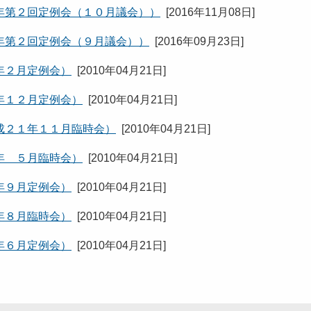
年第２回定例会（１０月議会））
[
2016年11月08日
]
年第２回定例会（９月議会））
[
2016年09月23日
]
年２月定例会）
[
2010年04月21日
]
年１２月定例会）
[
2010年04月21日
]
成２１年１１月臨時会）
[
2010年04月21日
]
年 ５月臨時会）
[
2010年04月21日
]
年９月定例会）
[
2010年04月21日
]
年８月臨時会）
[
2010年04月21日
]
年６月定例会）
[
2010年04月21日
]