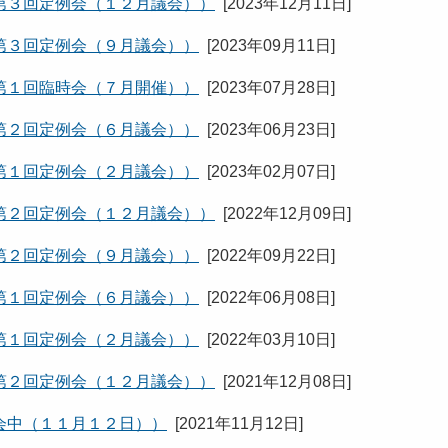
第３回定例会（１２月議会））
[
2023年12月11日
]
第３回定例会（９月議会））
[
2023年09月11日
]
第１回臨時会（７月開催））
[
2023年07月28日
]
第２回定例会（６月議会））
[
2023年06月23日
]
第１回定例会（２月議会））
[
2023年02月07日
]
第２回定例会（１２月議会））
[
2022年12月09日
]
第２回定例会（９月議会））
[
2022年09月22日
]
第１回定例会（６月議会））
[
2022年06月08日
]
第１回定例会（２月議会））
[
2022年03月10日
]
第２回定例会（１２月議会））
[
2021年12月08日
]
会中（１１月１２日））
[
2021年11月12日
]