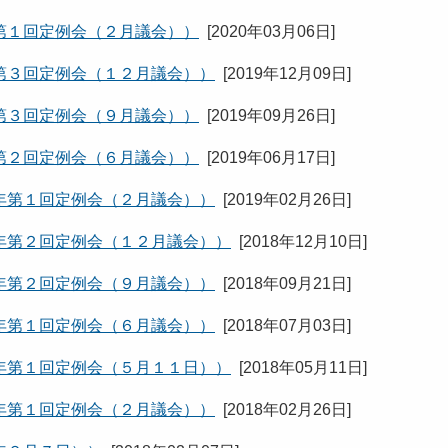
第１回定例会（２月議会））
[
2020年03月06日
]
第３回定例会（１２月議会））
[
2019年12月09日
]
第３回定例会（９月議会））
[
2019年09月26日
]
第２回定例会（６月議会））
[
2019年06月17日
]
年第１回定例会（２月議会））
[
2019年02月26日
]
年第２回定例会（１２月議会））
[
2018年12月10日
]
年第２回定例会（９月議会））
[
2018年09月21日
]
年第１回定例会（６月議会））
[
2018年07月03日
]
年第１回定例会（５月１１日））
[
2018年05月11日
]
年第１回定例会（２月議会））
[
2018年02月26日
]