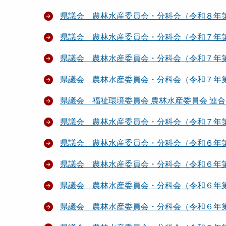
県議会 農林水産委員会・分科会（令和８年
県議会 農林水産委員会・分科会（令和７年第
県議会 農林水産委員会・分科会（令和７年
県議会 農林水産委員会・分科会（令和７年
県議会 福祉環境委員会 農林水産委員会 連
県議会 農林水産委員会・分科会（令和７年
県議会 農林水産委員会・分科会（令和６年第
県議会 農林水産委員会・分科会（令和６年
県議会 農林水産委員会・分科会（令和６年
県議会 農林水産委員会・分科会（令和６年