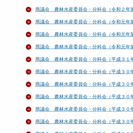
県議会 農林水産委員会・分科会（令和２年
県議会 農林水産委員会・分科会（令和元年
県議会 農林水産委員会・分科会（令和元年
県議会 農林水産委員会・分科会（令和元年
県議会 農林水産委員会・分科会（平成３１
県議会 農林水産委員会・分科会（平成３０
県議会 農林水産委員会・分科会（平成３０
県議会 農林水産委員会・分科会（平成３０
県議会 農林水産委員会・分科会（平成３０
県議会 農林水産委員会・分科会（平成３０