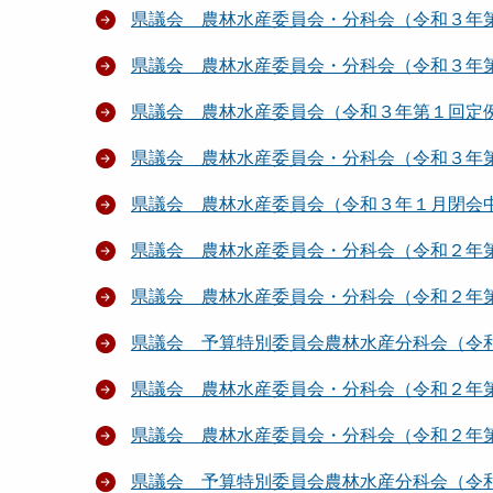
県議会 農林水産委員会・分科会（令和３年
県議会 農林水産委員会・分科会（令和３年
県議会 農林水産委員会（令和３年第１回定
県議会 農林水産委員会・分科会（令和３年
県議会 農林水産委員会（令和３年１月閉会
県議会 農林水産委員会・分科会（令和２年
県議会 農林水産委員会・分科会（令和２年
県議会 予算特別委員会農林水産分科会（令
県議会 農林水産委員会・分科会（令和２年
県議会 農林水産委員会・分科会（令和２年第
県議会 予算特別委員会農林水産分科会（令