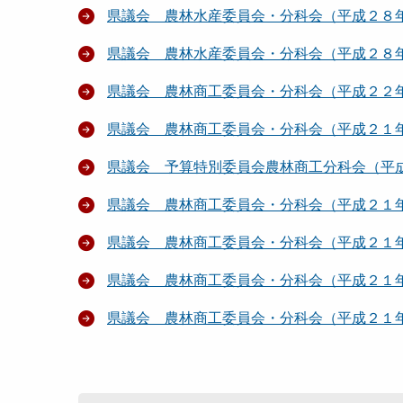
県議会 農林水産委員会・分科会（平成２８
県議会 農林水産委員会・分科会（平成２８
県議会 農林商工委員会・分科会（平成２２
県議会 農林商工委員会・分科会（平成２１
県議会 予算特別委員会農林商工分科会（平
県議会 農林商工委員会・分科会（平成２１
県議会 農林商工委員会・分科会（平成２１
県議会 農林商工委員会・分科会（平成２１
県議会 農林商工委員会・分科会（平成２１