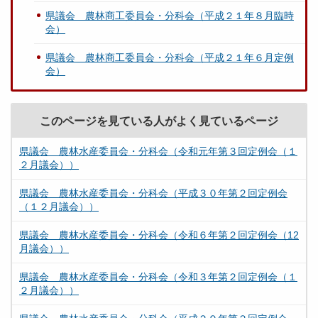
県議会 農林商工委員会・分科会（平成２１年８月臨時
会）
県議会 農林商工委員会・分科会（平成２１年６月定例
会）
このページを見ている人がよく見ているページ
県議会 農林水産委員会・分科会（令和元年第３回定例会（１
２月議会））
県議会 農林水産委員会・分科会（平成３０年第２回定例会
（１２月議会））
県議会 農林水産委員会・分科会（令和６年第２回定例会（12
月議会））
県議会 農林水産委員会・分科会（令和３年第２回定例会（１
２月議会））