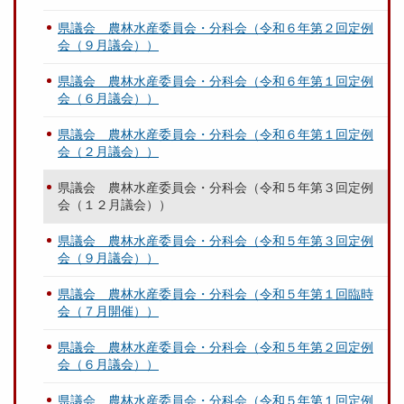
県議会 農林水産委員会・分科会（令和６年第２回定例
会（９月議会））
県議会 農林水産委員会・分科会（令和６年第１回定例
会（６月議会））
県議会 農林水産委員会・分科会（令和６年第１回定例
会（２月議会））
県議会 農林水産委員会・分科会（令和５年第３回定例
会（１２月議会））
県議会 農林水産委員会・分科会（令和５年第３回定例
会（９月議会））
県議会 農林水産委員会・分科会（令和５年第１回臨時
会（７月開催））
県議会 農林水産委員会・分科会（令和５年第２回定例
会（６月議会））
県議会 農林水産委員会・分科会（令和５年第１回定例