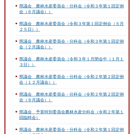
県議会 農林水産委員会・分科会（令和３年第１回定例
会（６月議会））
県議会 農林水産委員会（令和３年第１回定例会（５月
２５日））
県議会 農林水産委員会・分科会（令和３年第１回定例
会（２月議会））
県議会 農林水産委員会（令和３年１月閉会中（１月１
３日））
県議会 農林水産委員会・分科会（令和２年第２回定例
会（１２月議会））
県議会 農林水産委員会・分科会（令和２年第２回定例
会（９月議会））
県議会 予算特別委員会農林水産分科会（令和２年第１
回臨時会）
県議会 農林水産委員会・分科会（令和２年第１回定例