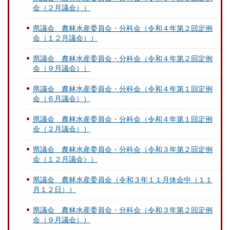
会（２月議会））
県議会 農林水産委員会・分科会（令和４年第２回定例
会（１２月議会））
県議会 農林水産委員会・分科会（令和４年第２回定例
会（９月議会））
県議会 農林水産委員会・分科会（令和４年第１回定例
会（６月議会））
県議会 農林水産委員会・分科会（令和４年第１回定例
会（２月議会））
県議会 農林水産委員会・分科会（令和３年第２回定例
会（１２月議会））
県議会 農林水産委員会（令和３年１１月休会中（１１
月１２日））
県議会 農林水産委員会・分科会（令和３年第２回定例
会（９月議会））