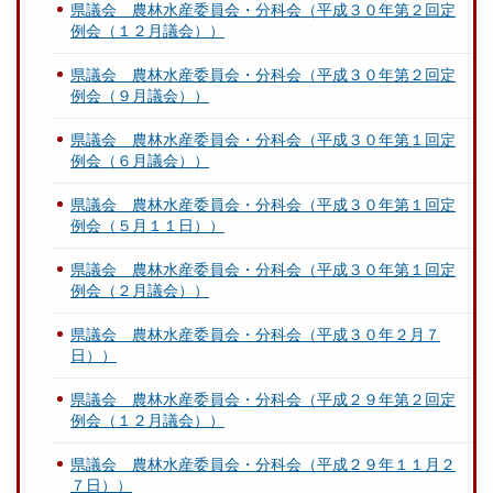
県議会 農林水産委員会・分科会（平成３０年第２回定
例会（１２月議会））
県議会 農林水産委員会・分科会（平成３０年第２回定
例会（９月議会））
県議会 農林水産委員会・分科会（平成３０年第１回定
例会（６月議会））
県議会 農林水産委員会・分科会（平成３０年第１回定
例会（５月１１日））
県議会 農林水産委員会・分科会（平成３０年第１回定
例会（２月議会））
県議会 農林水産委員会・分科会（平成３０年２月７
日））
県議会 農林水産委員会・分科会（平成２９年第２回定
例会（１２月議会））
県議会 農林水産委員会・分科会（平成２９年１１月２
７日））