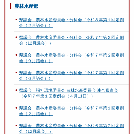
農林水産部
県議会 農林水産委員会・分科会（令和８年第１回定例
会（２月議会））
県議会 農林水産委員会・分科会（令和７年第２回定例
会（12月議会））
県議会 農林水産委員会・分科会（令和７年第２回定例
会（９月議会））
県議会 農林水産委員会・分科会（令和７年第１回定例
会（６月議会））
県議会 福祉環境委員会 農林水産委員会 連合審査会
（令和７年第１回定例会（４月11日））
県議会 農林水産委員会・分科会（令和７年第１回定例
会（２月議会））
県議会 農林水産委員会・分科会（令和６年第２回定例
会（12月議会））