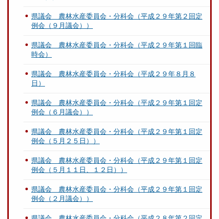
県議会 農林水産委員会・分科会（平成２９年第２回定
例会（９月議会））
県議会 農林水産委員会・分科会（平成２９年第１回臨
時会）
県議会 農林水産委員会・分科会（平成２９年８月８
日）
県議会 農林水産委員会・分科会（平成２９年第１回定
例会（６月議会））
県議会 農林水産委員会・分科会（平成２９年第１回定
例会（５月２５日））
県議会 農林水産委員会・分科会（平成２９年第１回定
例会（５月１１日、１２日））
県議会 農林水産委員会・分科会（平成２９年第１回定
例会（２月議会））
県議会 農林水産委員会・分科会（平成２８年第２回定