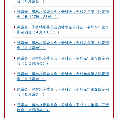
会（６月議会））
県議会 農林水産委員会・分科会（令和２年第１回定例
会（５月27日、28日））
県議会 予算特別委員会農林水産分科会（令和２年第１
回定例会（４月１６日））
県議会 農林水産委員会・分科会（令和２年第１回定例
会（２月議会））
県議会 農林水産委員会・分科会（令和元年第３回定例
会（１２月議会））
県議会 農林水産委員会・分科会（令和元年第３回定例
会（９月議会））
県議会 農林水産委員会・分科会（令和元年第２回定例
会（６月議会））
県議会 農林水産委員会・分科会（平成３１年第１回定
例会（２月議会））