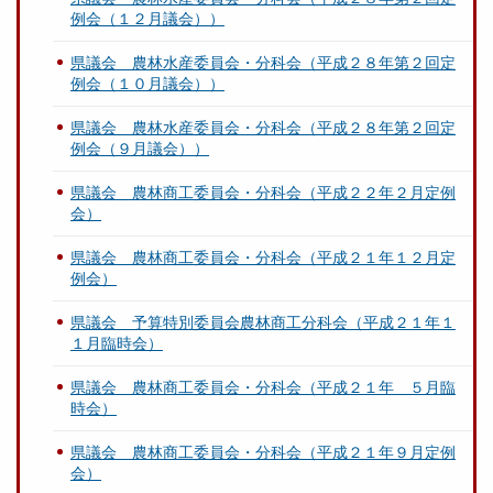
例会（１２月議会））
県議会 農林水産委員会・分科会（平成２８年第２回定
例会（１０月議会））
県議会 農林水産委員会・分科会（平成２８年第２回定
例会（９月議会））
県議会 農林商工委員会・分科会（平成２２年２月定例
会）
県議会 農林商工委員会・分科会（平成２１年１２月定
例会）
県議会 予算特別委員会農林商工分科会（平成２１年１
１月臨時会）
県議会 農林商工委員会・分科会（平成２１年 ５月臨
時会）
県議会 農林商工委員会・分科会（平成２１年９月定例
会）