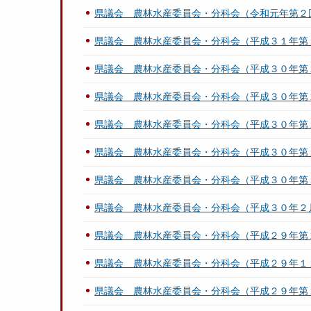
県議会 農林水産委員会・分科会（令和元年第２
県議会 農林水産委員会・分科会（平成３１年第
県議会 農林水産委員会・分科会（平成３０年第
県議会 農林水産委員会・分科会（平成３０年第
県議会 農林水産委員会・分科会（平成３０年第
県議会 農林水産委員会・分科会（平成３０年第
県議会 農林水産委員会・分科会（平成３０年第
県議会 農林水産委員会・分科会（平成３０年２
県議会 農林水産委員会・分科会（平成２９年第
県議会 農林水産委員会・分科会（平成２９年１
県議会 農林水産委員会・分科会（平成２９年第