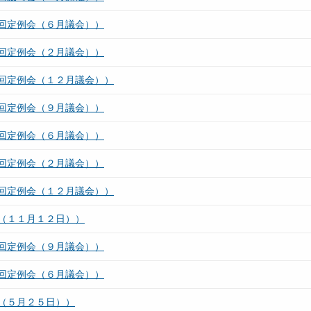
回定例会（６月議会））
回定例会（２月議会））
回定例会（１２月議会））
回定例会（９月議会））
回定例会（６月議会））
回定例会（２月議会））
回定例会（１２月議会））
（１１月１２日））
回定例会（９月議会））
回定例会（６月議会））
（５月２５日））