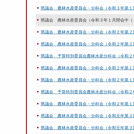
県議会 農林水産委員会・分科会（令和３年第１
県議会 農林水産委員会（令和３年１月閉会中（
県議会 農林水産委員会・分科会（令和２年第２
県議会 農林水産委員会・分科会（令和２年第２
県議会 予算特別委員会農林水産分科会（令和２
県議会 農林水産委員会・分科会（令和２年第１
県議会 農林水産委員会・分科会（令和２年第１回
県議会 予算特別委員会農林水産分科会（令和２
県議会 農林水産委員会・分科会（令和２年第１
県議会 農林水産委員会・分科会（令和元年第３
県議会 農林水産委員会・分科会（令和元年第３