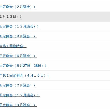
回定例会（２月議会））
１月１３日））
回定例会（１２月議会））
回定例会（９月議会））
年第１回臨時会）
回定例会（６月議会））
定例会（５月27日、28日））
年第１回定例会（４月１６日））
回定例会（２月議会））
回定例会（１２月議会））
回定例会（９月議会））