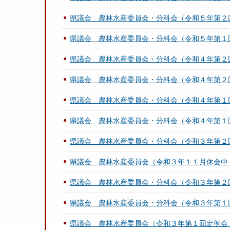
県議会 農林水産委員会・分科会（令和５年第２
県議会 農林水産委員会・分科会（令和５年第１
県議会 農林水産委員会・分科会（令和４年第２
県議会 農林水産委員会・分科会（令和４年第２
県議会 農林水産委員会・分科会（令和４年第１
県議会 農林水産委員会・分科会（令和４年第１
県議会 農林水産委員会・分科会（令和３年第２
県議会 農林水産委員会（令和３年１１月休会中
県議会 農林水産委員会・分科会（令和３年第２
県議会 農林水産委員会・分科会（令和３年第１
県議会 農林水産委員会（令和３年第１回定例会