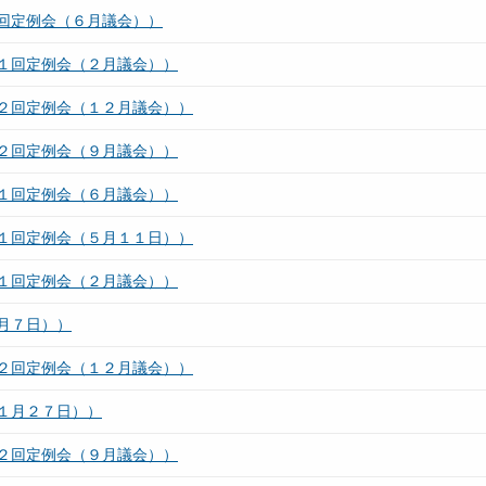
回定例会（６月議会））
１回定例会（２月議会））
２回定例会（１２月議会））
２回定例会（９月議会））
１回定例会（６月議会））
１回定例会（５月１１日））
１回定例会（２月議会））
月７日））
２回定例会（１２月議会））
１月２７日））
２回定例会（９月議会））