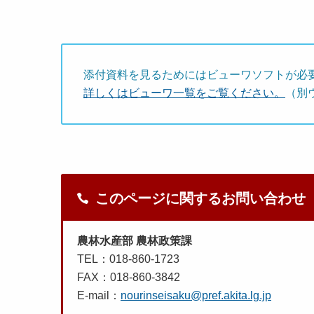
添付資料を見るためにはビューワソフトが必
詳しくはビューワ一覧をご覧ください。
（別
このページに関するお問い合わせ
農林水産部 農林政策課
TEL：018-860-1723
FAX：018-860-3842
E-mail：
nourinseisaku@pref.akita.lg.jp