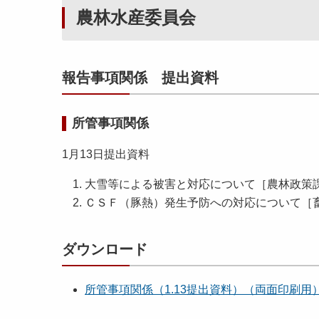
農林水産委員会
報告事項関係 提出資料
所管事項関係
1月13日提出資料
大雪等による被害と対応について［農林政策
ＣＳＦ（豚熱）発生予防への対応について［
ダウンロード
所管事項関係（1.13提出資料）（両面印刷用） [