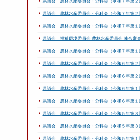
県議会 農林水産委員会・分科会（令和７年第２
県議会 農林水産委員会・分科会（令和７年第２
県議会 農林水産委員会・分科会（令和７年第１
県議会 福祉環境委員会 農林水産委員会 連合審
県議会 農林水産委員会・分科会（令和７年第１
県議会 農林水産委員会・分科会（令和６年第２
県議会 農林水産委員会・分科会（令和６年第２
県議会 農林水産委員会・分科会（令和６年第１
県議会 農林水産委員会・分科会（令和６年第１
県議会 農林水産委員会・分科会（令和５年第３
県議会 農林水産委員会・分科会（令和５年第３
県議会 農林水産委員会・分科会（令和５年第１