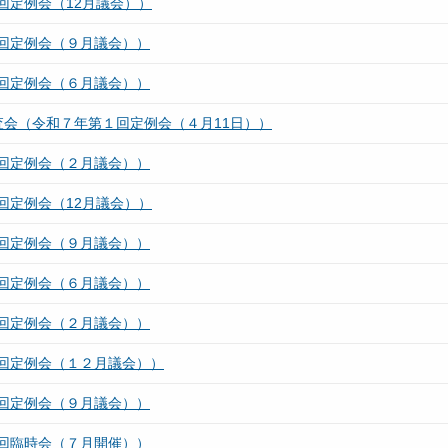
回定例会（12月議会））
回定例会（９月議会））
回定例会（６月議会））
査会（令和７年第１回定例会（４月11日））
回定例会（２月議会））
回定例会（12月議会））
回定例会（９月議会））
回定例会（６月議会））
回定例会（２月議会））
回定例会（１２月議会））
回定例会（９月議会））
回臨時会（７月開催））