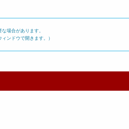
要な場合があります。
ウィンドウで開きます。）