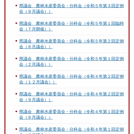
県議会 農林水産委員会・分科会（令和５年第３回定例
会（９月議会））
県議会 農林水産委員会・分科会（令和５年第１回臨時
会（７月開催））
県議会 農林水産委員会・分科会（令和５年第２回定例
会（６月議会））
県議会 農林水産委員会・分科会（令和５年第１回定例
会（２月議会））
県議会 農林水産委員会・分科会（令和４年第２回定例
会（１２月議会））
県議会 農林水産委員会・分科会（令和４年第２回定例
会（９月議会））
県議会 農林水産委員会・分科会（令和４年第１回定例
会（６月議会））
県議会 農林水産委員会・分科会（令和４年第１回定例