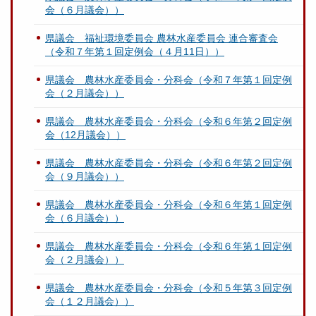
会（６月議会））
県議会 福祉環境委員会 農林水産委員会 連合審査会
（令和７年第１回定例会（４月11日））
県議会 農林水産委員会・分科会（令和７年第１回定例
会（２月議会））
県議会 農林水産委員会・分科会（令和６年第２回定例
会（12月議会））
県議会 農林水産委員会・分科会（令和６年第２回定例
会（９月議会））
県議会 農林水産委員会・分科会（令和６年第１回定例
会（６月議会））
県議会 農林水産委員会・分科会（令和６年第１回定例
会（２月議会））
県議会 農林水産委員会・分科会（令和５年第３回定例
会（１２月議会））