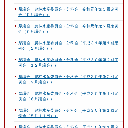
県議会 農林水産委員会・分科会（令和元年第３回定例
会（９月議会））
県議会 農林水産委員会・分科会（令和元年第２回定例
会（６月議会））
県議会 農林水産委員会・分科会（平成３１年第１回定
例会（２月議会））
県議会 農林水産委員会・分科会（平成３０年第２回定
例会（１２月議会））
県議会 農林水産委員会・分科会（平成３０年第２回定
例会（９月議会））
県議会 農林水産委員会・分科会（平成３０年第１回定
例会（６月議会））
県議会 農林水産委員会・分科会（平成３０年第１回定
例会（５月１１日））
県議会 農林水産委員会・分科会（平成３０年第１回定