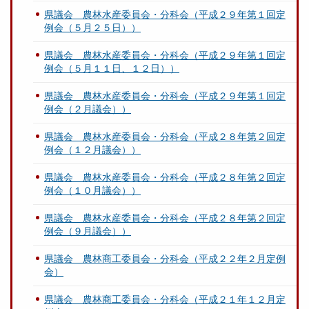
県議会 農林水産委員会・分科会（平成２９年第１回定
例会（５月２５日））
県議会 農林水産委員会・分科会（平成２９年第１回定
例会（５月１１日、１２日））
県議会 農林水産委員会・分科会（平成２９年第１回定
例会（２月議会））
県議会 農林水産委員会・分科会（平成２８年第２回定
例会（１２月議会））
県議会 農林水産委員会・分科会（平成２８年第２回定
例会（１０月議会））
県議会 農林水産委員会・分科会（平成２８年第２回定
例会（９月議会））
県議会 農林商工委員会・分科会（平成２２年２月定例
会）
県議会 農林商工委員会・分科会（平成２１年１２月定