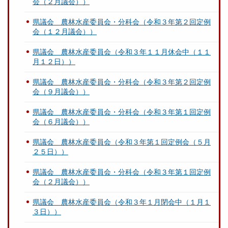
会（２月議会））
県議会 農林水産委員会・分科会（令和３年第２回定例
会（１２月議会））
県議会 農林水産委員会（令和３年１１月休会中（１１
月１２日））
県議会 農林水産委員会・分科会（令和３年第２回定例
会（９月議会））
県議会 農林水産委員会・分科会（令和３年第１回定例
会（６月議会））
県議会 農林水産委員会（令和３年第１回定例会（５月
２５日））
県議会 農林水産委員会・分科会（令和３年第１回定例
会（２月議会））
県議会 農林水産委員会（令和３年１月閉会中（１月１
３日））