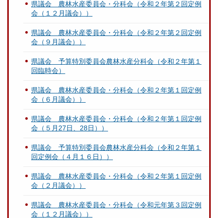
県議会 農林水産委員会・分科会（令和２年第２回定例
会（１２月議会））
県議会 農林水産委員会・分科会（令和２年第２回定例
会（９月議会））
県議会 予算特別委員会農林水産分科会（令和２年第１
回臨時会）
県議会 農林水産委員会・分科会（令和２年第１回定例
会（６月議会））
県議会 農林水産委員会・分科会（令和２年第１回定例
会（５月27日、28日））
県議会 予算特別委員会農林水産分科会（令和２年第１
回定例会（４月１６日））
県議会 農林水産委員会・分科会（令和２年第１回定例
会（２月議会））
県議会 農林水産委員会・分科会（令和元年第３回定例
会（１２月議会））