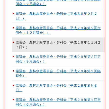
例会（２月議会））
県議会 農林水産委員会・分科会（平成３０年２月７
日））
県議会 農林水産委員会・分科会（平成２９年第２回定
例会（１２月議会））
県議会 農林水産委員会・分科会（平成２９年１１月２
７日））
県議会 農林水産委員会・分科会（平成２９年第２回定
例会（９月議会））
県議会 農林水産委員会・分科会（平成２９年第１回臨
時会）
県議会 農林水産委員会・分科会（平成２９年８月８
日）
県議会 農林水産委員会・分科会（平成２９年第１回定
例会（６月議会））