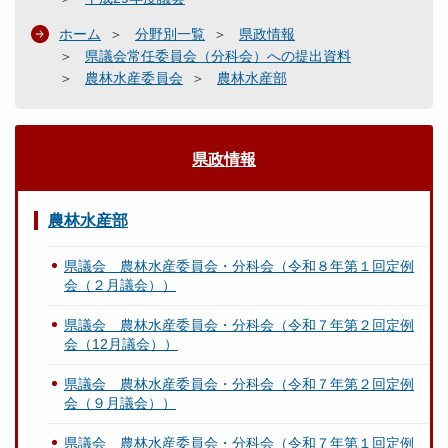
ホーム
分野別一覧
県政情報
県議会常任委員会（分科会）への提出資料
農林水産委員会
農林水産部
県政情報
農林水産部
県議会 農林水産委員会・分科会（令和８年第１回定例
会（２月議会））
県議会 農林水産委員会・分科会（令和７年第２回定例
会（12月議会））
県議会 農林水産委員会・分科会（令和７年第２回定例
会（９月議会））
県議会 農林水産委員会・分科会（令和７年第１回定例