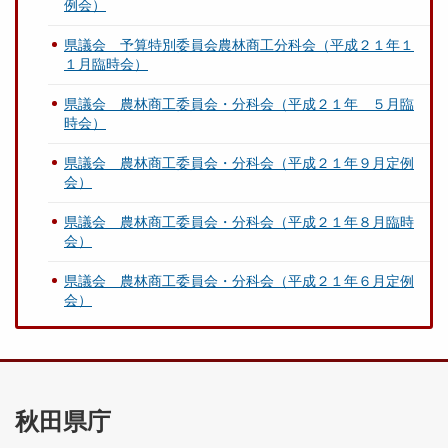
例会）
県議会 予算特別委員会農林商工分科会（平成２１年１
１月臨時会）
県議会 農林商工委員会・分科会（平成２１年 ５月臨
時会）
県議会 農林商工委員会・分科会（平成２１年９月定例
会）
県議会 農林商工委員会・分科会（平成２１年８月臨時
会）
県議会 農林商工委員会・分科会（平成２１年６月定例
会）
秋田県庁