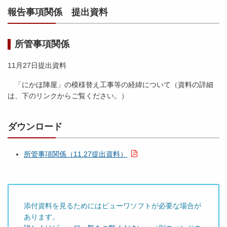
報告事項関係 提出資料
所管事項関係
11月27日提出資料
「にかほ陣屋」の模様替え工事等の経緯について（資料の詳細
は、下のリンクからご覧ください。）
ダウンロード
所管事項関係（11.27提出資料）
添付資料を見るためにはビューワソフトが必要な場合が
あります。