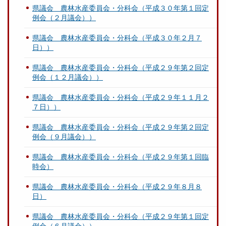
県議会 農林水産委員会・分科会（平成３０年第１回定
例会（２月議会））
県議会 農林水産委員会・分科会（平成３０年２月７
日））
県議会 農林水産委員会・分科会（平成２９年第２回定
例会（１２月議会））
県議会 農林水産委員会・分科会（平成２９年１１月２
７日））
県議会 農林水産委員会・分科会（平成２９年第２回定
例会（９月議会））
県議会 農林水産委員会・分科会（平成２９年第１回臨
時会）
県議会 農林水産委員会・分科会（平成２９年８月８
日）
県議会 農林水産委員会・分科会（平成２９年第１回定