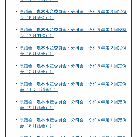
県議会 農林水産委員会・分科会（令和５年第３回定例
会（９月議会））
県議会 農林水産委員会・分科会（令和５年第１回臨時
会（７月開催））
県議会 農林水産委員会・分科会（令和５年第２回定例
会（６月議会））
県議会 農林水産委員会・分科会（令和５年第１回定例
会（２月議会））
県議会 農林水産委員会・分科会（令和４年第２回定例
会（１２月議会））
県議会 農林水産委員会・分科会（令和４年第２回定例
会（９月議会））
県議会 農林水産委員会・分科会（令和４年第１回定例
会（６月議会））