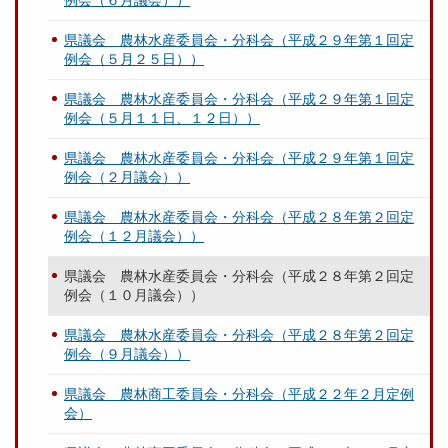
例会（６月議会））
県議会 農林水産委員会・分科会（平成２９年第１回定
例会（５月２５日））
県議会 農林水産委員会・分科会（平成２９年第１回定
例会（５月１１日、１２日））
県議会 農林水産委員会・分科会（平成２９年第１回定
例会（２月議会））
県議会 農林水産委員会・分科会（平成２８年第２回定
例会（１２月議会））
県議会 農林水産委員会・分科会（平成２８年第２回定
例会（１０月議会））
県議会 農林水産委員会・分科会（平成２８年第２回定
例会（９月議会））
県議会 農林商工委員会・分科会（平成２２年２月定例
会）