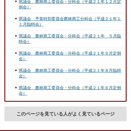
県議会 農林商工委員会・分科会（平成２１年１２月定
例会）
県議会 予算特別委員会農林商工分科会（平成２１年１
１月臨時会）
県議会 農林商工委員会・分科会（平成２１年 ５月臨
時会）
県議会 農林商工委員会・分科会（平成２１年９月定例
会）
県議会 農林商工委員会・分科会（平成２１年８月臨時
会）
県議会 農林商工委員会・分科会（平成２１年６月定例
会）
このページを見ている人がよく見ているページ