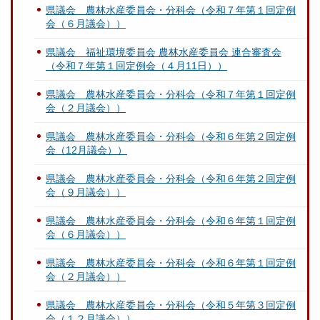
県議会 農林水産委員会・分科会（令和７年第１回定例
会（６月議会））
県議会 福祉環境委員会 農林水産委員会 連合審査会
（令和７年第１回定例会（４月11日））
県議会 農林水産委員会・分科会（令和７年第１回定例
会（２月議会））
県議会 農林水産委員会・分科会（令和６年第２回定例
会（12月議会））
県議会 農林水産委員会・分科会（令和６年第２回定例
会（９月議会））
県議会 農林水産委員会・分科会（令和６年第１回定例
会（６月議会））
県議会 農林水産委員会・分科会（令和６年第１回定例
会（２月議会））
県議会 農林水産委員会・分科会（令和５年第３回定例
会（１２月議会））