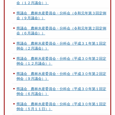
会（１２月議会））
県議会 農林水産委員会・分科会（令和元年第３回定例
会（９月議会））
県議会 農林水産委員会・分科会（令和元年第２回定例
会（６月議会））
県議会 農林水産委員会・分科会（平成３１年第１回定
例会（２月議会））
県議会 農林水産委員会・分科会（平成３０年第２回定
例会（１２月議会））
県議会 農林水産委員会・分科会（平成３０年第２回定
例会（９月議会））
県議会 農林水産委員会・分科会（平成３０年第１回定
例会（６月議会））
県議会 農林水産委員会・分科会（平成３０年第１回定
例会（５月１１日））