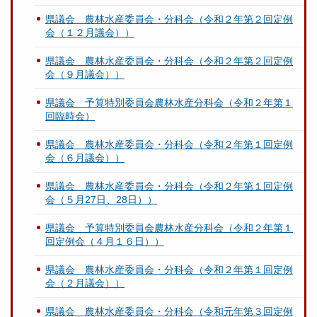
県議会 農林水産委員会・分科会（令和２年第２回定例
会（１２月議会））
県議会 農林水産委員会・分科会（令和２年第２回定例
会（９月議会））
県議会 予算特別委員会農林水産分科会（令和２年第１
回臨時会）
県議会 農林水産委員会・分科会（令和２年第１回定例
会（６月議会））
県議会 農林水産委員会・分科会（令和２年第１回定例
会（５月27日、28日））
県議会 予算特別委員会農林水産分科会（令和２年第１
回定例会（４月１６日））
県議会 農林水産委員会・分科会（令和２年第１回定例
会（２月議会））
県議会 農林水産委員会・分科会（令和元年第３回定例