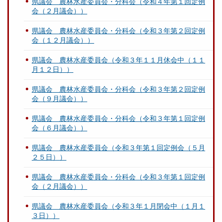
県議会 農林水産委員会・分科会（令和４年第１回定例
会（２月議会））
県議会 農林水産委員会・分科会（令和３年第２回定例
会（１２月議会））
県議会 農林水産委員会（令和３年１１月休会中（１１
月１２日））
県議会 農林水産委員会・分科会（令和３年第２回定例
会（９月議会））
県議会 農林水産委員会・分科会（令和３年第１回定例
会（６月議会））
県議会 農林水産委員会（令和３年第１回定例会（５月
２５日））
県議会 農林水産委員会・分科会（令和３年第１回定例
会（２月議会））
県議会 農林水産委員会（令和３年１月閉会中（１月１
３日））