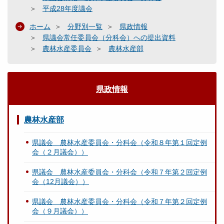
平成28年度議会
ホーム
分野別一覧
県政情報
県議会常任委員会（分科会）への提出資料
農林水産委員会
農林水産部
県政情報
農林水産部
県議会 農林水産委員会・分科会（令和８年第１回定例
会（２月議会））
県議会 農林水産委員会・分科会（令和７年第２回定例
会（12月議会））
県議会 農林水産委員会・分科会（令和７年第２回定例
会（９月議会））