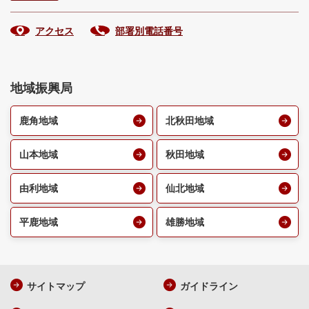
アクセス
部署別電話番号
地域振興局
鹿角地域
北秋田地域
山本地域
秋田地域
由利地域
仙北地域
平鹿地域
雄勝地域
サイトマップ
ガイドライン