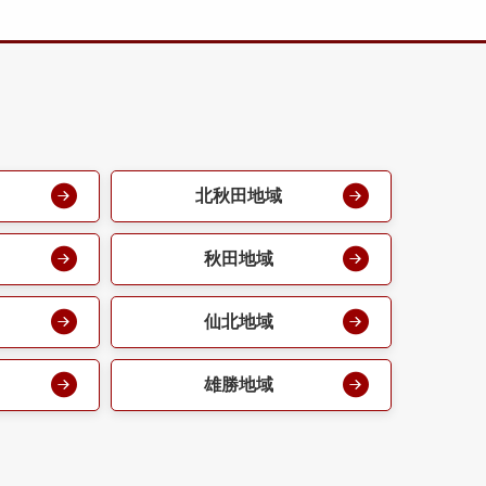
北秋田地域
秋田地域
仙北地域
雄勝地域