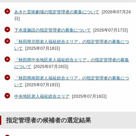
あきた芸術劇場の指定管理者の募集について
[
2026年07月24
日
]
下水道施設の指定管理者の募集について
[
2026年07月17日
]
「秋田県北部老人福祉総合エリア」の指定管理者の募集につ
いて
[
2025年07月18日
]
「秋田県中央地区老人福祉総合エリア」の指定管理者の募集
について
[
2025年07月18日
]
「秋田県南部老人福祉総合エリア」の指定管理者の募集につ
いて
[
2025年07月18日
]
中央地区老人福祉総合エリア
[
2025年07月18日
]
指定管理者の候補者の選定結果