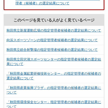
理者（候補者）の選定結果について
このページを見ている人がよく見ているページ
秋田県立新屋運動広場の指定管理者候補者の選定結果について
向浜スポーツゾーンの指定管理者候補者の選定結果について
秋田県立総合射撃場の指定管理者候補者の選定結果について
秋田県立田沢湖スポーツセンターの指定管理者候補者の選定結
果について
「秋田県金属鉱業研修技術センター」の指定管理者の候補者の
選定結果について
「秋田県産業振興プラザ」の指定管理者の候補者の選定結果に
ついて
「秋田県環境保全センター」指定管理者の候補者の選定結果に
ついて