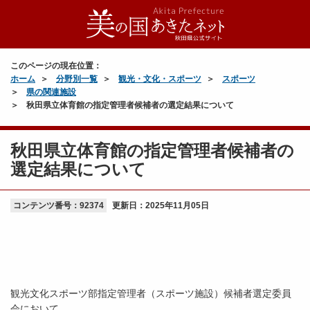
このページの現在位置：
ホーム
分野別一覧
観光・文化・スポーツ
スポーツ
県の関連施設
秋田県立体育館の指定管理者候補者の選定結果について
秋田県立体育館の指定管理者候補者の
選定結果について
コンテンツ番号：92374
更新日：
2025年11月05日
観光文化スポーツ部指定管理者（スポーツ施設）候補者選定委員
会において、