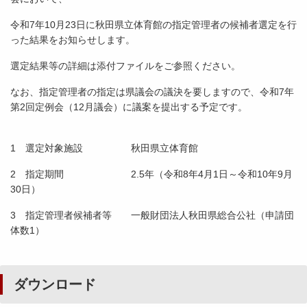
令和7年10月23日に秋田県立体育館の指定管理者の候補者選定を行
った結果をお知らせします。
選定結果等の詳細は添付ファイルをご参照ください。
なお、指定管理者の指定は県議会の議決を要しますので、令和7年
第2回定例会（12月議会）に議案を提出する予定です。
1 選定対象施設 秋田県立体育館
2 指定期間 2.5年（令和8年4月1日～令和10年9月
30日）
3 指定管理者候補者等 一般財団法人秋田県総合公社（申請団
体数1）
ダウンロード