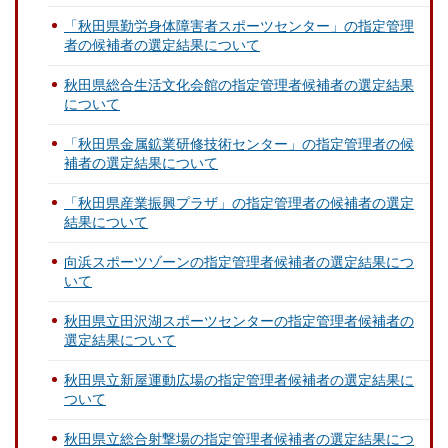
「秋田県勤労身体障害者スポーツセンター」の指定管理
者の候補者の選定結果について
秋田県総合生活文化会館の指定管理者候補者の選定結果
について
「秋田県金属鉱業研修技術センター」の指定管理者の候
補者の選定結果について
「秋田県産業振興プラザ」の指定管理者の候補者の選定
結果について
向浜スポーツゾーンの指定管理者候補者の選定結果につ
いて
秋田県立田沢湖スポーツセンターの指定管理者候補者の
選定結果について
秋田県立新屋運動広場の指定管理者候補者の選定結果に
ついて
秋田県立総合射撃場の指定管理者候補者の選定結果につ