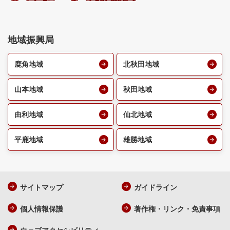
地域振興局
鹿角地域
北秋田地域
山本地域
秋田地域
由利地域
仙北地域
平鹿地域
雄勝地域
サイトマップ
ガイドライン
個人情報保護
著作権・リンク・免責事項