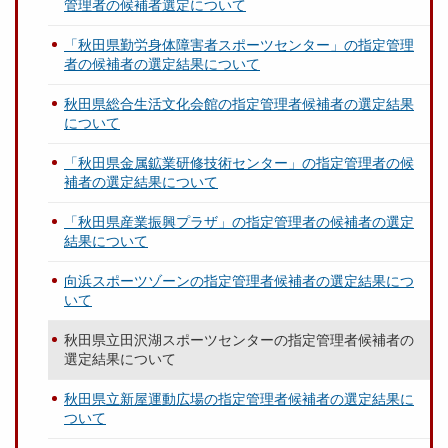
管理者の候補者選定について
「秋田県勤労身体障害者スポーツセンター」の指定管理
者の候補者の選定結果について
秋田県総合生活文化会館の指定管理者候補者の選定結果
について
「秋田県金属鉱業研修技術センター」の指定管理者の候
補者の選定結果について
「秋田県産業振興プラザ」の指定管理者の候補者の選定
結果について
向浜スポーツゾーンの指定管理者候補者の選定結果につ
いて
秋田県立田沢湖スポーツセンターの指定管理者候補者の
選定結果について
秋田県立新屋運動広場の指定管理者候補者の選定結果に
ついて