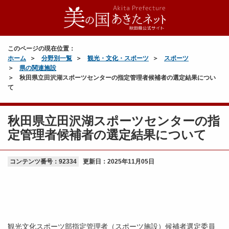
このページの現在位置：
ホーム
分野別一覧
観光・文化・スポーツ
スポーツ
県の関連施設
秋田県立田沢湖スポーツセンターの指定管理者候補者の選定結果につい
て
秋田県立田沢湖スポーツセンターの指
定管理者候補者の選定結果について
コンテンツ番号：92334
更新日：
2025年11月05日
観光文化スポーツ部指定管理者（スポーツ施設）候補者選定委員