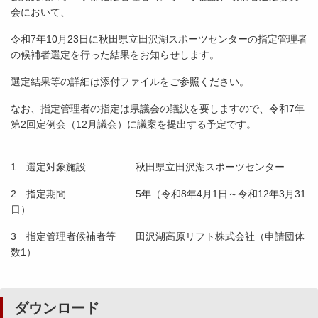
会において、
令和7年10月23日に秋田県立田沢湖スポーツセンターの指定管理者
の候補者選定を行った結果をお知らせします。
選定結果等の詳細は添付ファイルをご参照ください。
なお、指定管理者の指定は県議会の議決を要しますので、令和7年
第2回定例会（12月議会）に議案を提出する予定です。
1 選定対象施設 秋田県立田沢湖スポーツセンター
2 指定期間 5年（令和8年4月1日～令和12年3月31
日）
3 指定管理者候補者等 田沢湖高原リフト株式会社（申請団体
数1）
ダウンロード