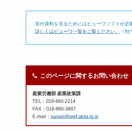
添付資料を見るためにはビューワソフトが必
詳しくはビューワ一覧をご覧ください。
（別
このページに関するお問い合わせ
産業労働部 産業政策課
TEL：018-860-2214
FAX：018-860-3887
E-mail：
sansei@pref.akita.lg.jp