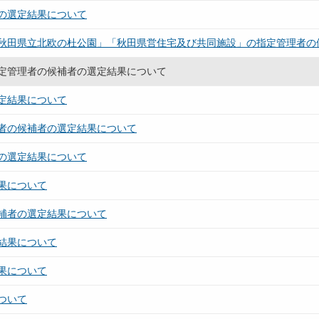
の選定結果について
秋田県立北欧の杜公園」「秋田県営住宅及び共同施設」の指定管理者の
定管理者の候補者の選定結果について
定結果について
者の候補者の選定結果について
の選定結果について
果について
補者の選定結果について
結果について
果について
ついて