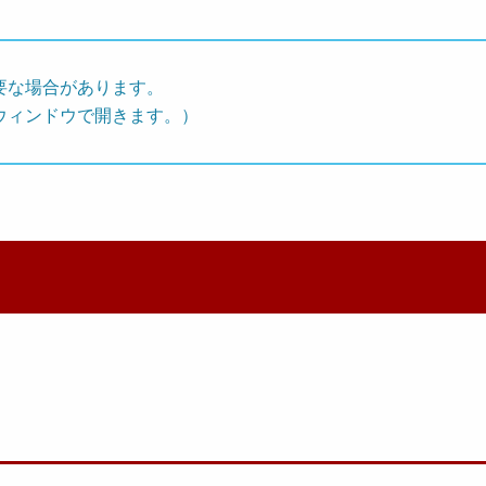
要な場合があります。
ウィンドウで開きます。）