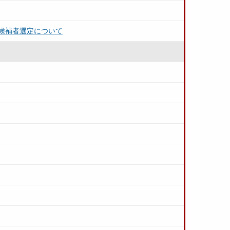
候補者選定について