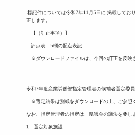
標記件については令和7年11月5日に 掲載して
正します。
【（訂正事項）】
評点表 5欄の配点表記
※ダウンロードファイルは、今回の訂正を反映
令和7年度産業労働部指定管理者の候補者選定委
※選定結果は別紙をダウンロードの上、ご参照
なお、指定管理者の指定は、県議会の議決を要しま
1 選定対象施設