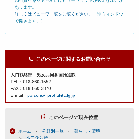
添付資料を見るためにはビューワソフトが必要な場合が
あります。
詳しくはビューワ一覧をご覧ください。
（別ウィンドウ
で開きます。）
このページに関するお問い合わせ
人口戦略部 男女共同参画推進課
TEL：018-860-1552
FAX：018-860-3870
E-mail：
persons@pref.akita.lg.jp
このページの現在位置
ホーム
分野別一覧
暮らし・環境
少子化対策