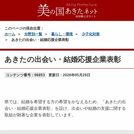
このページの現在位置：
ホーム
分野別一覧
暮らし・環境
少子化対策
あきたの出会い・結婚応援企業表彰
あきたの出会い・結婚応援企業表彰
コンテンツ番号：96853
更新日：
2026年05月29日
県では、結婚を希望する方の希望をかなえるため、「あきたの出
会い・結婚応援企業表彰」を設け、出会いや結婚の支援に関する
取組が顕著な企業を表彰しています。