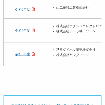
山二施設工業株式会社
令和5年度
株式会社ホクシンエレクトロニ
令和4年度
株式会社ポーラ秋田ゾーン
秋田ダイハツ販売株式会社
令和3年度
株式会社ヤマダフーズ