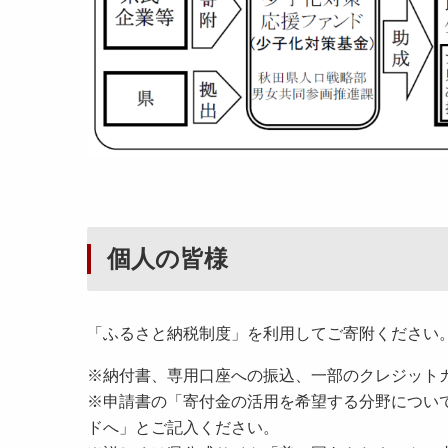
個人の皆様
「ふるさと納税制度」を利用してご寄附ください
※納付書、専用口座への振込、一部のクレジット
※申請書の「寄付金の活用を希望する分野について
ドへ」とご記入ください。