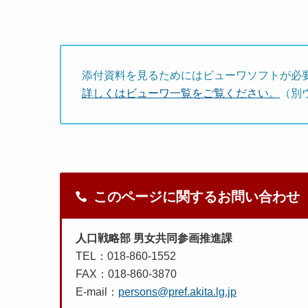
添付資料を見るためにはビューワソフトが必
詳しくはビューワ一覧をご覧ください。
（別
このページに関するお問い合わせ
人口戦略部 男女共同参画推進課
TEL：018-860-1552
FAX：018-860-3870
E-mail：
persons@pref.akita.lg.jp