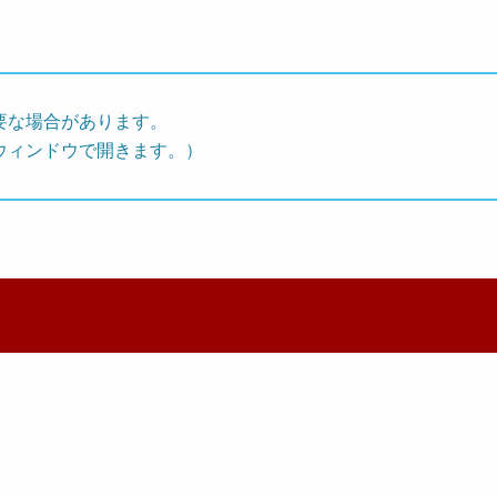
要な場合があります。
ウィンドウで開きます。）