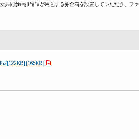
女共同参画推進課が用意する募金箱を設置していただき、ファ
2KB] [165KB]