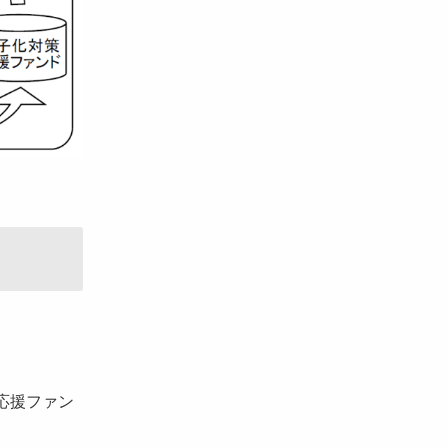
応援ファン