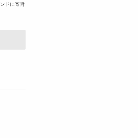
ンドに寄附