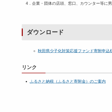
4．企業・団体の店頭、窓口、カウンター等に男
ダウンロード
秋田県少子化対策応援ファンド寄附申込様式[12
リンク
ふるさと納税（ふるさと寄附金）のご案内