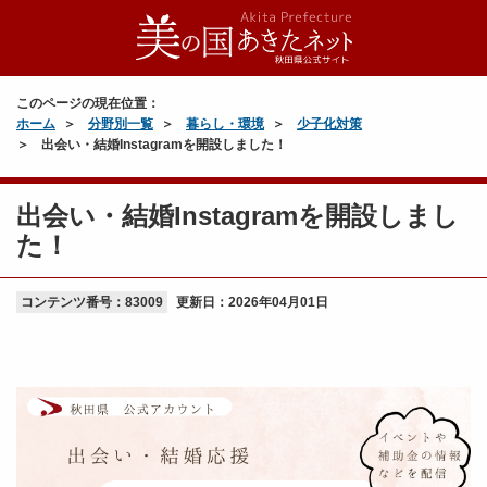
このページの現在位置：
ホーム
分野別一覧
暮らし・環境
少子化対策
出会い・結婚Instagramを開設しました！
出会い・結婚Instagramを開設しまし
た！
コンテンツ番号：83009
更新日：
2026年04月01日