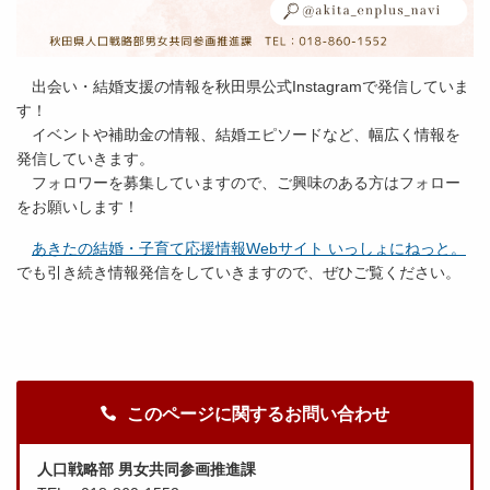
出会い・結婚支援の情報を秋田県公式Instagramで発信していま
す！
イベントや補助金の情報、結婚エピソードなど、幅広く情報を
発信していきます。
フォロワーを募集していますので、ご興味のある方はフォロー
をお願いします！
あきたの結婚・子育て応援情報Webサイト いっしょにねっと。
でも引き続き情報発信をしていきますので、ぜひご覧ください。
このページに関するお問い合わせ
人口戦略部 男女共同参画推進課