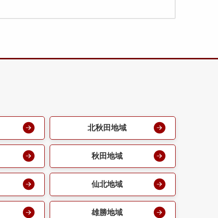
北秋田地域
秋田地域
仙北地域
雄勝地域