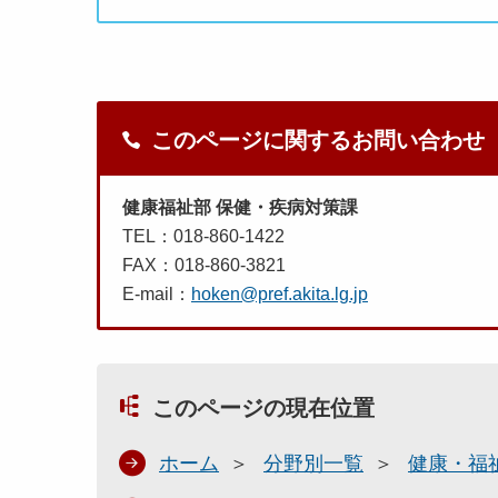
このページに関するお問い合わせ
健康福祉部 保健・疾病対策課
TEL：018-860-1422
FAX：018-860-3821
E-mail：
hoken@pref.akita.lg.jp
このページの現在位置
ホーム
分野別一覧
健康・福