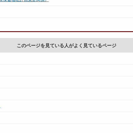
このページを見ている人がよく見ているページ
て