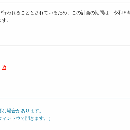
行われることとされているため、この計画の期間は、令和５
ます。
要な場合があります。
ウィンドウで開きます。）