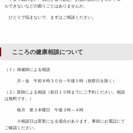
ルできないなどの困りごとはありませんか。
ひとりで悩まないで、まずはご相談ください。
こころの健康相談について
（１）保健師による相談
月～金 午前８時３０分～午後５時（祝祭日を除く）
（２）医師による相談（前日１０時までにご予約ください。相談
は無料です。）
毎月 第３木曜日 午後３時～４時
※相談日は変更になる場合があります。事前にお電話にて
ご確認ください。