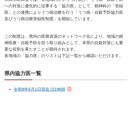
への対策に優先的に従事する「協力医」として、精神科の「登録
医」との連携によりうつ病治療を行う「うつ病・自殺予防協力医
及びうつ病治療登録医制度」を開始しています。
この制度は、県内の医療資源のネットワーク化により、地域の精
神医療・自殺予防を担う取り組みとして、本県の自殺対策にも重
要な役割を果たすことが期待されます。
各地域の「協力医」のリストは下記一覧から確認いただけます。
県内協力医一覧
令和8年6月1日現在 [219KB]