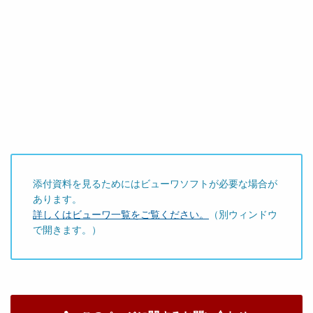
添付資料を見るためにはビューワソフトが必要な場合が
あります。
詳しくはビューワ一覧をご覧ください。
（別ウィンドウ
で開きます。）