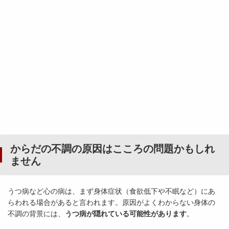
からだの不調の原因はこころの問題かもしれ
ません
うつ病など心の病は、まず身体症状（食欲低下や不眠など）にあ
らわれる場合があると言われます。原因がよくわからない身体の
不調の背景には、
うつ病が隠れている可能性があります
。