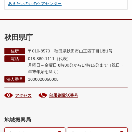
あきたいのちのケアセンター
秋田県庁
住所
〒010-8570 秋田県秋田市山王四丁目1番1号
電話
018-860-1111（代表）
月曜日～金曜日 8時30分から17時15分まで
（祝日・
年末年始を除く）
法人番号
1000020050008
アクセス
部署別電話番号
地域振興局