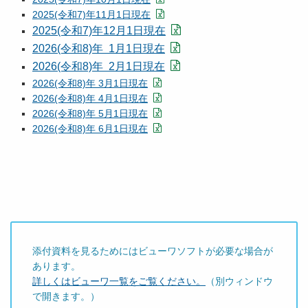
2025(令和7)年11月1日現在
2025(令和7)年12月1日現在
2026(令和8)年 1月1日現在
2026(令和8)年 2月1日現在
2026(令和8)年 3月1日現在
2026(令和8)年 4月1日現在
2026(令和8)年 5月1日現在
2026(令和8)年 6月1日現在
添付資料を見るためにはビューワソフトが必要な場合が
あります。
詳しくはビューワ一覧をご覧ください。
（別ウィンドウ
で開きます。）