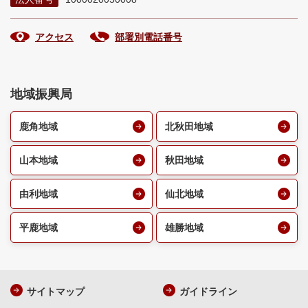
アクセス
部署別電話番号
地域振興局
鹿角地域
北秋田地域
山本地域
秋田地域
由利地域
仙北地域
平鹿地域
雄勝地域
サイトマップ
ガイドライン