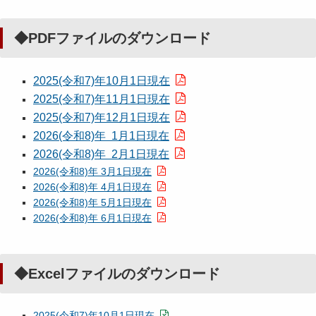
◆PDFファイルのダウンロード
2025(令和7)年10月1日現在
2025(令和7)年11月1日現在
2025(令和7)年12月1日現在
2026(令和8)年 1月1日現在
2026(令和8)年 2月1日現在
2026(令和8)年 3月1日現在
2026(令和8)年 4月1日現在
2026(令和8)年 5月1日現在
2026(令和8)年 6月1日現在
◆Excelファイルのダウンロード
2025(令和7)年10月1日現在