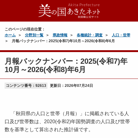
このページの現在位置：
ホーム
分野別一覧
県政情報
各種統計・調査
人口・世帯
月報バックナンバー：2025(令和7)年10月～2026(令和8)年6月
月報バックナンバー：2025(令和7)年
10月～2026(令和8)年6月
コンテンツ番号：92613
更新日：
2026年07月24日
「秋田県の人口と世帯（月報）」に掲載されている人
口及び世帯数は、2020(令和2)年国勢調査の人口及び世帯
数を基準として算出された推計値です。