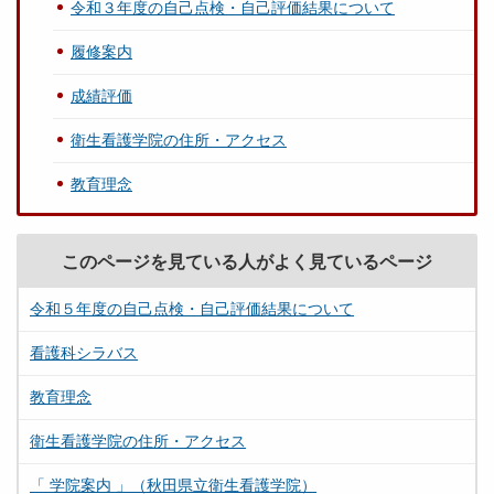
令和３年度の自己点検・自己評価結果について
履修案内
成績評価
衛生看護学院の住所・アクセス
教育理念
このページを見ている人がよく見ているページ
令和５年度の自己点検・自己評価結果について
看護科シラバス
教育理念
衛生看護学院の住所・アクセス
「 学院案内 」（秋田県立衛生看護学院）