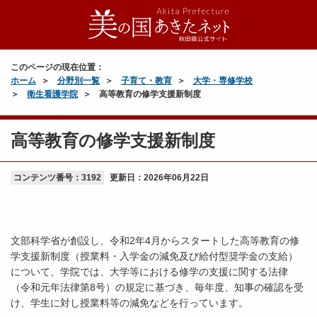
このページの現在位置：
ホーム
分野別一覧
子育て・教育
大学・専修学校
衛生看護学院
高等教育の修学支援新制度
高等教育の修学支援新制度
コンテンツ番号：3192
更新日：
2026年06月22日
文部科学省が創設し、令和2年4月からスタートした高等教育の修
学支援新制度（授業料・入学金の減免及び給付型奨学金の支給）
について、学院では、大学等における修学の支援に関する法律
（令和元年法律第8号）の規定に基づき、毎年度、知事の確認を受
け、学生に対し授業料等の減免などを行っています。