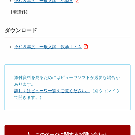
令和８年度 一般入試 小論文
【看護科】
ダウンロード
令和８年度 一般入試 数学Ⅰ・Ａ
添付資料を見るためにはビューワソフトが必要な場合が
あります。
詳しくはビューワ一覧をご覧ください。
（別ウィンドウ
で開きます。）
このページに関するお問い合わせ