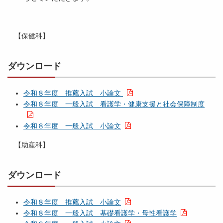
【保健科】
ダウンロード
令和８年度 推薦入試 小論文
令和８年度 一般入試 看護学・健康支援と社会保障制度
令和８年度 一般入試 小論文
【助産科】
ダウンロード
令和８年度 推薦入試 小論文
令和８年度 一般入試 基礎看護学・母性看護学