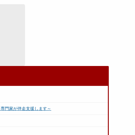
を専門家が伴走支援します～