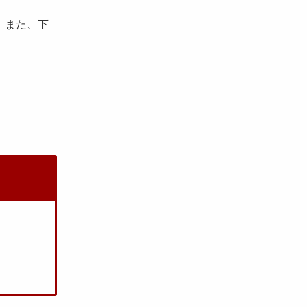
。また、下