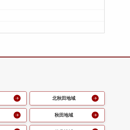
北秋田地域
秋田地域