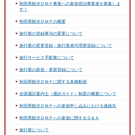
秋田県観光ＤＭＰ事業への参加宿泊事業者を募集しま
す！
秋田県観光ＤＭＰの概要
旅行業の登録事項の変更について
旅行業の変更登録・旅行業者代理業登録について
旅行サービス手配業について
旅行業の新規・更新登録について
秋田県観光ＤＭＰに関する各種動画
全国通訳案内士（通訳ガイド）制度の概要について
秋田県観光ＤＭＰへの参加申し込みにおける連絡先
秋田県観光ＤＭＰへの参加に関するＱ＆Ａ
旅行業について