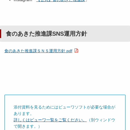
食のあきた推進課SNS運用方針
食のあきた推進課ＳＮＳ運用方針.pdf
添付資料を見るためにはビューワソフトが必要な場合が
あります。
詳しくはビューワ一覧をご覧ください。
（別ウィンドウ
で開きます。）