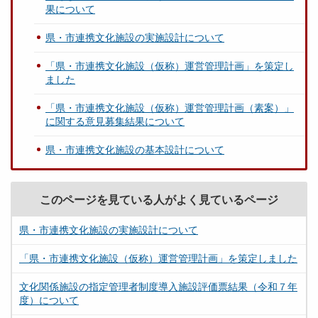
果について
県・市連携文化施設の実施設計について
「県・市連携文化施設（仮称）運営管理計画」を策定し
ました
「県・市連携文化施設（仮称）運営管理計画（素案）」
に関する意見募集結果について
県・市連携文化施設の基本設計について
このページを見ている人がよく見ているページ
県・市連携文化施設の実施設計について
「県・市連携文化施設（仮称）運営管理計画」を策定しました
文化関係施設の指定管理者制度導入施設評価票結果（令和７年
度）について