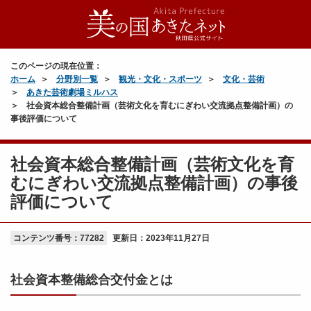
このページの現在位置：
ホーム
分野別一覧
観光・文化・スポーツ
文化・芸術
あきた芸術劇場ミルハス
社会資本総合整備計画（芸術文化を育むにぎわい交流拠点整備計画）の
事後評価について
社会資本総合整備計画（芸術文化を育
むにぎわい交流拠点整備計画）の事後
評価について
コンテンツ番号：77282
更新日：
2023年11月27日
社会資本整備総合交付金とは