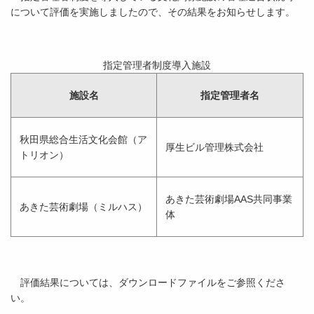
について評価を実施しましたので、その結果をお知らせします。
指定管理者制度導入施設
施設名
指定管理者名
秋田県総合生活文化会館（ア
厚生ビル管理株式会社
トリオン）
あきた芸術劇場AAS共同事業
あきた芸術劇場（ミルハス）
体
評価結果については、ダウンロードファイルをご参照くださ
い。