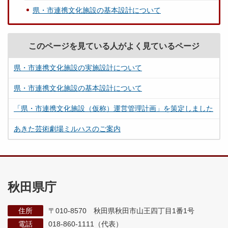
県・市連携文化施設の基本設計について
このページを見ている人がよく見ているページ
県・市連携文化施設の実施設計について
県・市連携文化施設の基本設計について
「県・市連携文化施設（仮称）運営管理計画」を策定しました
あきた芸術劇場ミルハスのご案内
秋田県庁
住所
〒010-8570 秋田県秋田市山王四丁目1番1号
電話
018-860-1111（代表）