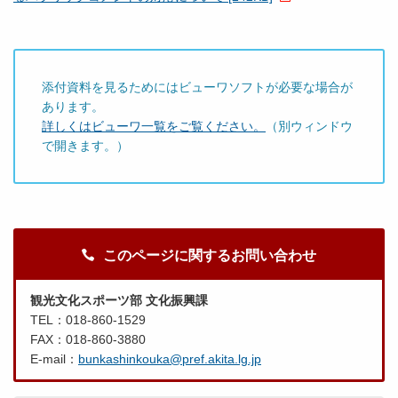
添付資料を見るためにはビューワソフトが必要な場合が
あります。
詳しくはビューワ一覧をご覧ください。
（別ウィンドウ
で開きます。）
このページに関するお問い合わせ
観光文化スポーツ部 文化振興課
TEL：018-860-1529
FAX：018-860-3880
E-mail：
bunkashinkouka@pref.akita.lg.jp