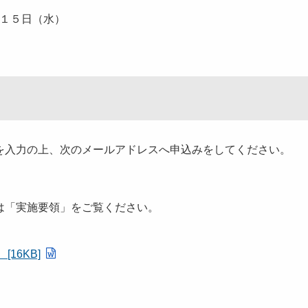
月１５日（水）
入力の上、次のメールアドレスへ申込みをしてください。
は「実施要領」をご覧ください。
16KB]