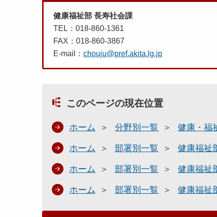
健康福祉部 長寿社会課
TEL：018-860-1361
FAX：018-860-3867
E-mail：
chouju@pref.akita.lg.jp
このページの現在位置
ホーム
分野別一覧
健康・福
ホーム
部署別一覧
健康福祉
ホーム
部署別一覧
健康福祉
ホーム
部署別一覧
健康福祉