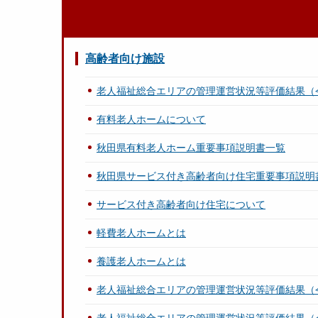
高齢者向け施設
老人福祉総合エリアの管理運営状況等評価結果（
有料老人ホームについて
秋田県有料老人ホーム重要事項説明書一覧
秋田県サービス付き高齢者向け住宅重要事項説明
サービス付き高齢者向け住宅について
軽費老人ホームとは
養護老人ホームとは
老人福祉総合エリアの管理運営状況等評価結果（