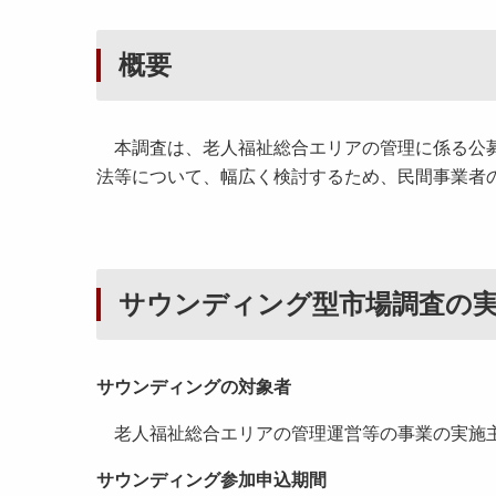
概要
本調査は、老人福祉総合エリアの管理に係る公募
法等について、幅広く検討するため、民間事業者
サウンディング型市場調査の
サウンディングの対象者
老人福祉総合エリアの管理運営等の事業の実施主
サウンディング参加申込期間