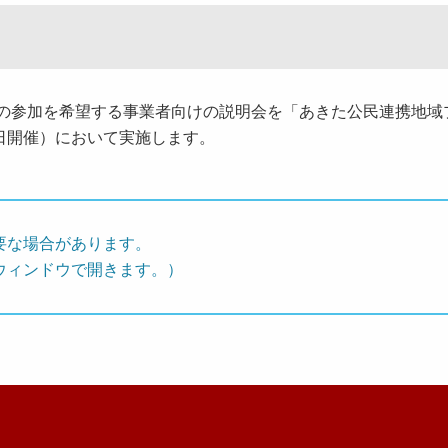
参加を希望する事業者向けの説明会を「あきた公民連携地域
日開催）において実施します。
要な場合があります。
ウィンドウで開きます。）