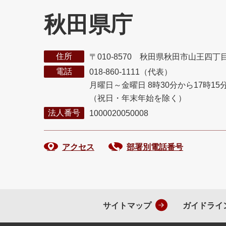
秋田県庁
住所
〒010-8570 秋田県秋田市山王四丁
電話
018-860-1111（代表）
月曜日～金曜日 8時30分から17時15
（祝日・年末年始を除く）
法人番号
1000020050008
アクセス
部署別電話番号
サイトマップ
ガイドライ