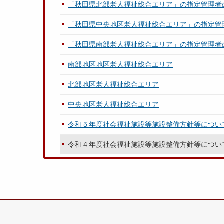
「秋田県北部老人福祉総合エリア」の指定管理者
「秋田県中央地区老人福祉総合エリア」の指定管
「秋田県南部老人福祉総合エリア」の指定管理者
南部地区地区老人福祉総合エリア
北部地区老人福祉総合エリア
中央地区老人福祉総合エリア
令和５年度社会福祉施設等施設整備方針等につい
令和４年度社会福祉施設等施設整備方針等につい