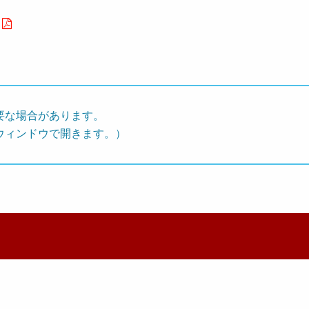
要な場合があります。
ウィンドウで開きます。）