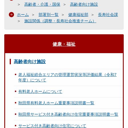
高齢者・介護・国保
高齢者向け施設
ホーム
部署別一覧
健康福祉部
長寿社会課
施設関係（調整・長寿社会推進チーム）
健康・福祉
高齢者向け施設
老人福祉総合エリアの管理運営状況等評価結果（令和7
年度）について
有料老人ホームについて
秋田県有料老人ホーム重要事項説明書一覧
秋田県サービス付き高齢者向け住宅重要事項説明書一覧
サービス付き高齢者向け住宅について