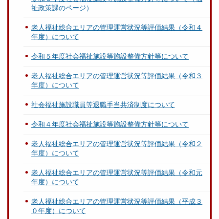
祉政策課のページ）
老人福祉総合エリアの管理運営状況等評価結果（令和４
年度）について
令和５年度社会福祉施設等施設整備方針等について
老人福祉総合エリアの管理運営状況等評価結果（令和３
年度）について
社会福祉施設職員等退職手当共済制度について
令和４年度社会福祉施設等施設整備方針等について
老人福祉総合エリアの管理運営状況等評価結果（令和２
年度）について
老人福祉総合エリアの管理運営状況等評価結果（令和元
年度）について
老人福祉総合エリアの管理運営状況等評価結果（平成３
０年度）について