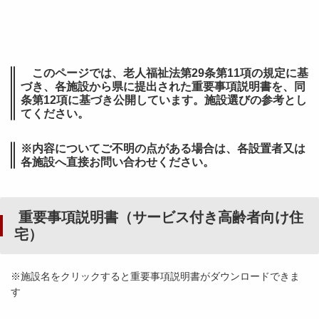
このページでは、老人福祉法第29条第11項の規定に基
づき、各施設から県に提出された重要事項説明書を、同
条第12項に基づき公開しています。施設選びの参考とし
てください。
※内容についてご不明の点がある場合は、各設置者又は
各施設へ直接お問い合わせください。
重要事項説明書（サービス付き高齢者向け住
宅）
※施設名をクリックすると重要事項説明書がダウンロードできま
す