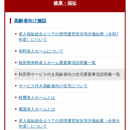
健康・福祉
高齢者向け施設
老人福祉総合エリアの管理運営状況等評価結果（令和7
年度）について
有料老人ホームについて
秋田県有料老人ホーム重要事項説明書一覧
秋田県サービス付き高齢者向け住宅重要事項説明書一覧
サービス付き高齢者向け住宅について
軽費老人ホームとは
養護老人ホームとは
老人福祉総合エリアの管理運営状況等評価結果（令和６
年度）について