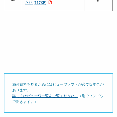
たり [717KB]
添付資料を見るためにはビューワソフトが必要な場合が
あります。
詳しくはビューワ一覧をご覧ください。
（別ウィンドウ
で開きます。）