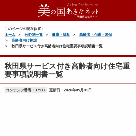
このページの現在位置：
ホーム
分野別一覧
健康・福祉
高齢者・介護・国保
高齢者向け施設
秋田県サービス付き高齢者向け住宅重要事項説明書一覧
秋田県サービス付き高齢者向け住宅重
要事項説明書一覧
コンテンツ番号：37517
更新日：
2026年05月01日