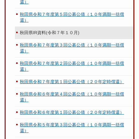
還）
秋田県令和７年度第５回公募公債（１０年満期一括償
還）
秋田県IR資料(令和７年１０月)
秋田県令和７年度第３回公募公債（１０年満期一括償
還）
秋田県令和７年度第２回公募公債（１０年満期一括償
還）
秋田県令和７年度第１回公募公債（２０年定時償還）
秋田県令和６年度第４回公募公債（１０年満期一括償
還）
秋田県令和６年度第１回公募公債（２０年定時償還）
秋田県令和５年度第３回公募公債（１０年満期一括償
還）