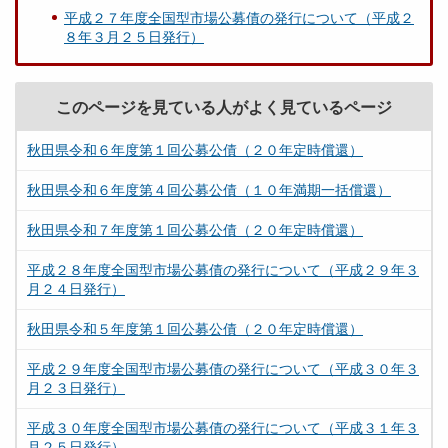
平成２７年度全国型市場公募債の発行について（平成２
８年３月２５日発行）
このページを見ている人がよく見ているページ
秋田県令和６年度第１回公募公債（２０年定時償還）
秋田県令和６年度第４回公募公債（１０年満期一括償還）
秋田県令和７年度第１回公募公債（２０年定時償還）
平成２８年度全国型市場公募債の発行について（平成２９年３
月２４日発行）
秋田県令和５年度第１回公募公債（２０年定時償還）
平成２９年度全国型市場公募債の発行について（平成３０年３
月２３日発行）
平成３０年度全国型市場公募債の発行について（平成３１年３
月２５日発行）