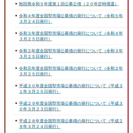
秋田県令和５年度第１回公募公債（２０年定時償還）
令和４年度全国型市場公募債の発行について（令和５年
３月２４日発行）
令和３年度全国型市場公募債の発行について（令和４年
３月２５日発行）
令和２年度全国型市場公募債の発行について（令和３年
３月２５日発行）
令和元年度全国型市場公募債の発行について（令和２年
３月２５日発行）
平成３０年度全国型市場公募債の発行について（平成３
１年３月２５日発行）
平成２９年度全国型市場公募債の発行について（平成３
０年３月２３日発行）
平成２８年度全国型市場公募債の発行について（平成２
９年３月２４日発行）