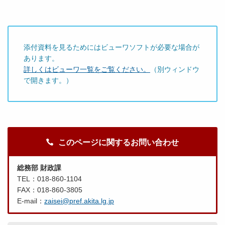
添付資料を見るためにはビューワソフトが必要な場合が
あります。
詳しくはビューワ一覧をご覧ください。
（別ウィンドウ
で開きます。）
このページに関するお問い合わせ
総務部 財政課
TEL：018-860-1104
FAX：018-860-3805
E-mail：
zaisei@pref.akita.lg.jp