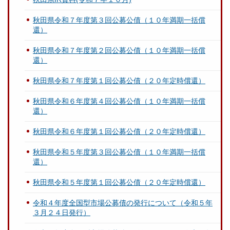
秋田県令和７年度第３回公募公債（１０年満期一括償
還）
秋田県令和７年度第２回公募公債（１０年満期一括償
還）
秋田県令和７年度第１回公募公債（２０年定時償還）
秋田県令和６年度第４回公募公債（１０年満期一括償
還）
秋田県令和６年度第１回公募公債（２０年定時償還）
秋田県令和５年度第３回公募公債（１０年満期一括償
還）
秋田県令和５年度第１回公募公債（２０年定時償還）
令和４年度全国型市場公募債の発行について（令和５年
３月２４日発行）