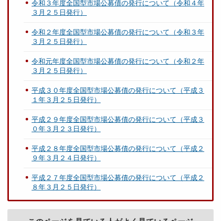
令和３年度全国型市場公募債の発行について（令和４年
３月２５日発行）
令和２年度全国型市場公募債の発行について（令和３年
３月２５日発行）
令和元年度全国型市場公募債の発行について（令和２年
３月２５日発行）
平成３０年度全国型市場公募債の発行について（平成３
１年３月２５日発行）
平成２９年度全国型市場公募債の発行について（平成３
０年３月２３日発行）
平成２８年度全国型市場公募債の発行について（平成２
９年３月２４日発行）
平成２７年度全国型市場公募債の発行について（平成２
８年３月２５日発行）