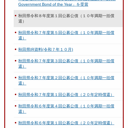
Government Bond of the Year」を受賞
秋田県令和８年度第１回公募公債（１０年満期一括償
還）
秋田県令和７年度第５回公募公債（１０年満期一括償
還）
秋田県IR資料(令和７年１０月)
秋田県令和７年度第３回公募公債（１０年満期一括償
還）
秋田県令和７年度第２回公募公債（１０年満期一括償
還）
秋田県令和７年度第１回公募公債（２０年定時償還）
秋田県令和６年度第４回公募公債（１０年満期一括償
還）
秋田県令和６年度第１回公募公債（２０年定時償還）