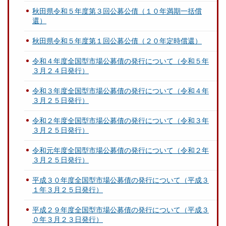
秋田県令和５年度第３回公募公債（１０年満期一括償
還）
秋田県令和５年度第１回公募公債（２０年定時償還）
令和４年度全国型市場公募債の発行について（令和５年
３月２４日発行）
令和３年度全国型市場公募債の発行について（令和４年
３月２５日発行）
令和２年度全国型市場公募債の発行について（令和３年
３月２５日発行）
令和元年度全国型市場公募債の発行について（令和２年
３月２５日発行）
平成３０年度全国型市場公募債の発行について（平成３
１年３月２５日発行）
平成２９年度全国型市場公募債の発行について（平成３
０年３月２３日発行）