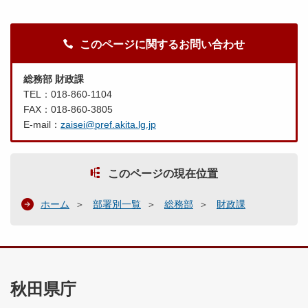
このページに関するお問い合わせ
総務部 財政課
TEL：018-860-1104
FAX：018-860-3805
E-mail：
zaisei@pref.akita.lg.jp
このページの現在位置
ホーム
部署別一覧
総務部
財政課
秋田県庁