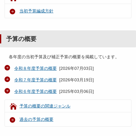
当初予算編成方針
予算の概要
各年度の当初予算及び補正予算の概要を掲載しています。
令和８年度予算の概要
[
2026年07月03日
]
令和７年度予算の概要
[
2026年03月19日
]
令和６年度予算の概要
[
2025年03月06日
]
予算の概要の関連ジャンル
過去の予算の概要