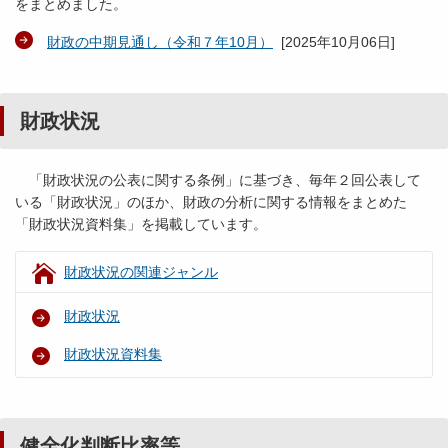
をまとめました。
財政の中期見通し（令和７年10月）
[
2025年10月06日
]
財政状況
「財政状況の公表に関する条例」に基づき、毎年２回公表して
いる「財政状況」のほか、財政の分析に関する情報をまとめた
「財政状況資料集」を掲載しています。
財政状況の関連ジャンル
財政状況
財政状況資料集
健全化判断比率等