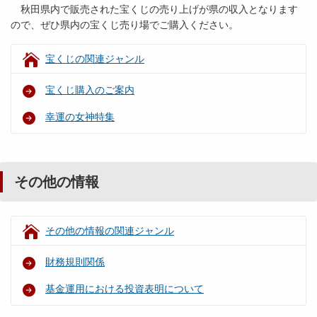
秋田県内で販売された宝くじの売り上げが県の収入となります
ので、ぜひ県内の宝くじ売り場でご購入ください。
宝くじの関連ジャンル
宝くじ購入のご案内
幸運の女神特集
その他の情報
その他の情報の関連ジャンル
財務規則関係
基金運用における投資表明について