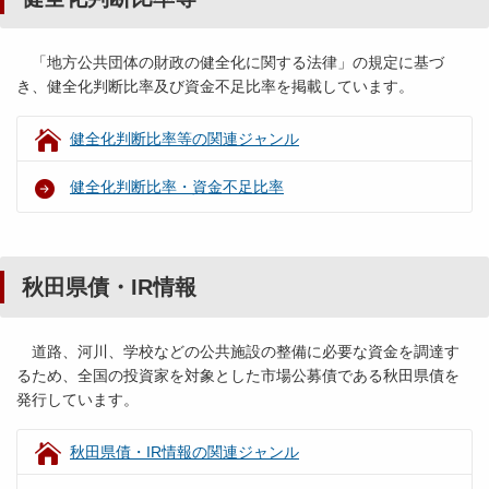
「地方公共団体の財政の健全化に関する法律」の規定に基づ
き、健全化判断比率及び資金不足比率を掲載しています。
健全化判断比率等の関連ジャンル
健全化判断比率・資金不足比率
秋田県債・IR情報
道路、河川、学校などの公共施設の整備に必要な資金を調達す
るため、全国の投資家を対象とした市場公募債である秋田県債を
発行しています。
秋田県債・IR情報の関連ジャンル