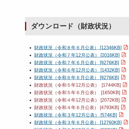
ダウンロード（財政状況）
財政状況（令和８年６月公表） [12346KB]
財政状況（令和７年12月公表） [2016KB]
財政状況（令和７年６月公表） [9276KB]
財政状況（令和６年12月公表） [1432KB]
財政状況（令和６年６月公表） [9276KB]
財政状況（令和５年12月公表） [1744KB]
財政状況（令和５年６月公表） [1650KB]
財政状況（令和４年12月公表） [2072KB]
財政状況（令和４年６月公表） [4793KB]
財政状況（令和３年12月公表） [574KB]
財政状況（令和３年６月公表） [12760KB]