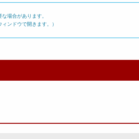
要な場合があります。
ウィンドウで開きます。）