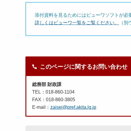
添付資料を見るためにはビューワソフトが必
詳しくはビューワ一覧をご覧ください。
（別
このページに関するお問い合わせ
総務部 財政課
TEL：018-860-1104
FAX：018-860-3805
E-mail：
zaisei@pref.akita.lg.jp