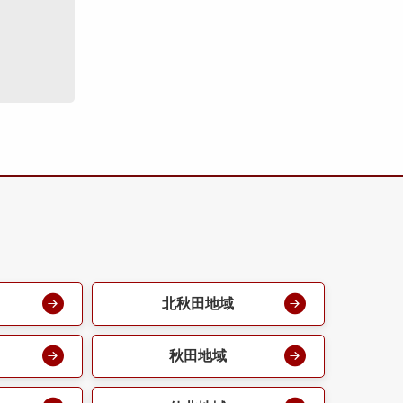
北秋田地域
秋田地域