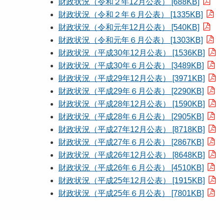
財政状況（令和２年12月公表） [688KB]
財政状況（令和２年６月公表） [1335KB]
財政状況（令和元年12月公表） [540KB]
財政状況（令和元年６月公表） [1303KB]
財政状況（平成30年12月公表） [1536KB]
財政状況（平成30年６月公表） [3489KB]
財政状況（平成29年12月公表） [3971KB]
財政状況（平成29年６月公表） [2290KB]
財政状況（平成28年12月公表） [1590KB]
財政状況（平成28年６月公表） [2905KB]
財政状況（平成27年12月公表） [8718KB]
財政状況（平成27年６月公表） [2867KB]
財政状況（平成26年12月公表） [8648KB]
財政状況（平成26年６月公表） [4510KB]
財政状況（平成25年12月公表） [1915KB]
財政状況（平成25年６月公表） [7801KB]