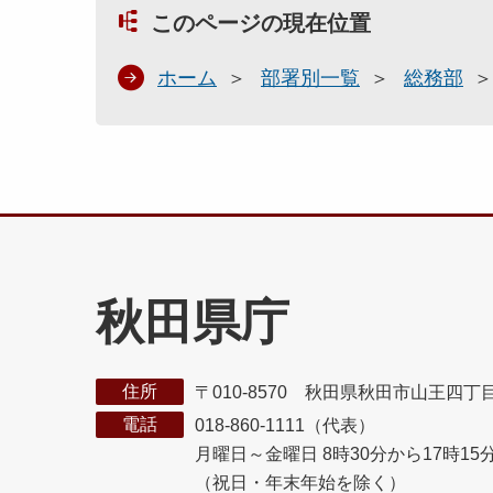
このページの現在位置
ホーム
部署別一覧
総務部
秋田県庁
住所
〒010-8570 秋田県秋田市山王四丁
電話
018-860-1111（代表）
月曜日～金曜日 8時30分から17時15
（祝日・年末年始を除く）