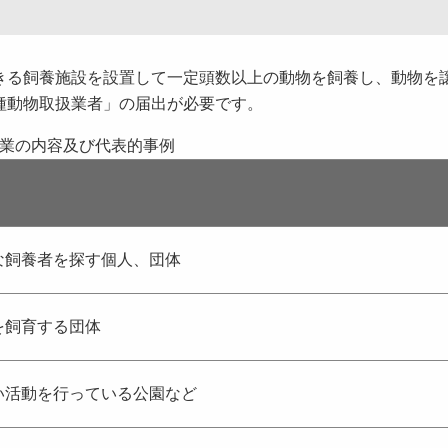
きる飼養施設を設置して一定頭数以上の動物を飼養し、動物を
種動物取扱業者」の届出が必要です。
業の内容及び代表的事例
な飼養者を探す個人、団体
を飼育する団体
い活動を行っている公園など