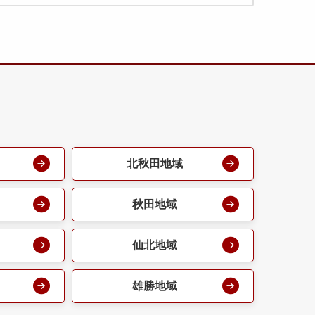
北秋田地域
秋田地域
仙北地域
雄勝地域