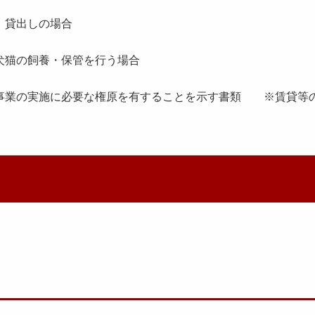
貸出しの場合
犬猫の飼養・保管を行う場合
事業の実施に必要な権原を有することを示す書類 ※賃貸等