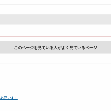
このページを見ている人がよく見ているページ
が必要です！