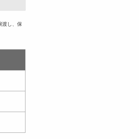
譲渡し、保