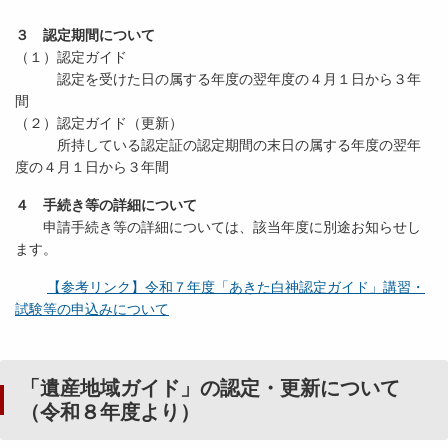
３ 認定期間について
（１）認定ガイド
認定を受けた日の属する年度の翌年度の４月１日から３年
間
（２）認定ガイド（更新）
所持している認定証の認定期間の末日の属する年度の翌年
度の４月１日から３年間
４ 手続き等の詳細について
申請手続き等の詳細については、該当年度に別途お知らせし
ます。
【参考リンク】令和７年度「あきた白神認定ガイド」講習・
試験等の申込みについて
「遺産地域ガイド」の認定・更新について
（令和８年度より）