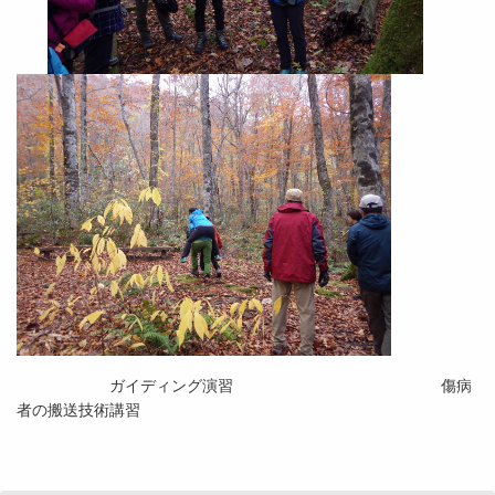
ガイディング演習 傷病
者の搬送技術講習