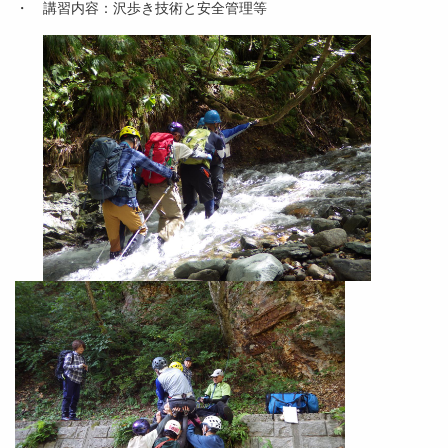
・ 講習内容：沢歩き技術と安全管理等