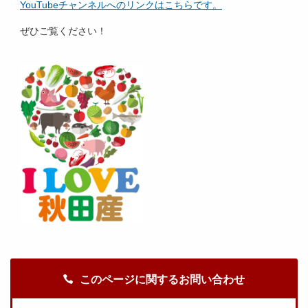
YouTubeチャンネルへのリンクはこちらです。
ぜひご覧ください！
このページに関するお問い合わせ