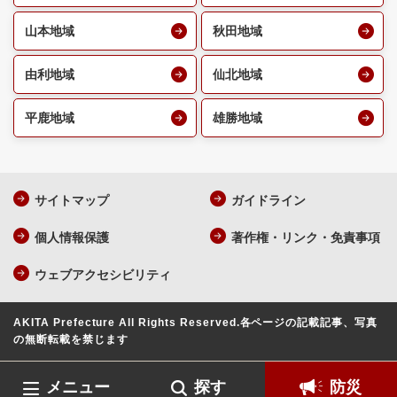
山本地域
秋田地域
由利地域
仙北地域
平鹿地域
雄勝地域
サイトマップ
ガイドライン
個人情報保護
著作権・リンク・免責事項
ウェブアクセシビリティ
AKITA Prefecture All Rights Reserved.
各ページの記載記事、写真
の無断転載を禁じます
メニュー
探す
防災